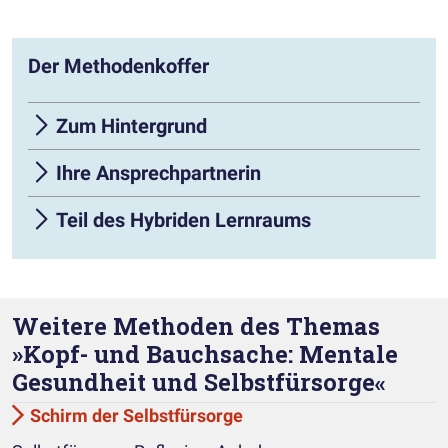
Der Methodenkoffer
Zum Hintergrund
Ihre Ansprechpartnerin
Teil des Hybriden Lernraums
Weitere Methoden des Themas
»Kopf- und Bauchsache: Mentale
Gesundheit und Selbstfürsorge«
Schirm der Selbstfürsorge