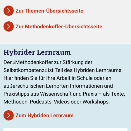
Zur Themen-Übersichtsseite
Zur Methodenkoffer-Übersichtsseite
Hybrider Lernraum
Der »Methodenkoffer zur Stärkung der
Selbstkompetenz« ist Teil des Hybriden Lernraums.
Hier finden Sie für Ihre Arbeit in Schule oder an
außerschulischen Lernorten Informationen und
Praxistipps aus Wissenschaft und Praxis – als Texte,
Methoden, Podcasts, Videos oder Workshops.
Zum Hybriden Lernraum