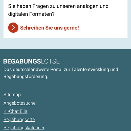
Sie haben Fragen zu unseren analogen und
digitalen Formaten?
Schreiben Sie uns gerne!
Kontaktdaten und weitere Links
Begabungslotse
Das deutschlandweite Portal zur Talententwicklung und
Begabungsförderung.
Sitemap
Angebotssuche
KI-Chat Ella
Begabungsorte
Begabungskalender