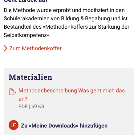
Die Methode wurde erprobt und modifiziert in den
Schülerakademien von Bildung & Begabung und ist
Bestandteil des »Methodenkoffers zur Stärkung der
Selbstkompetenz«.
Zum Methodenkoffer
Materialien
Methodenbeschreibung Was geht mich das
(öffnet einen neuen Tab)
an?
PDF | 69 KB
Zu »Meine Downloads« hinzufügen