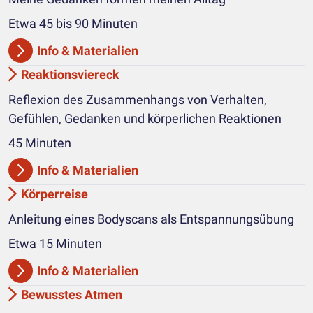
Etwa 45 bis 90 Minuten
Info & Materialien
Reaktionsviereck
Reflexion des Zusammenhangs von Verhalten,
Gefühlen, Gedanken und körperlichen Reaktionen
45 Minuten
Info & Materialien
Körperreise
Anleitung eines Bodyscans als Entspannungsübung
Etwa 15 Minuten
Info & Materialien
Bewusstes Atmen