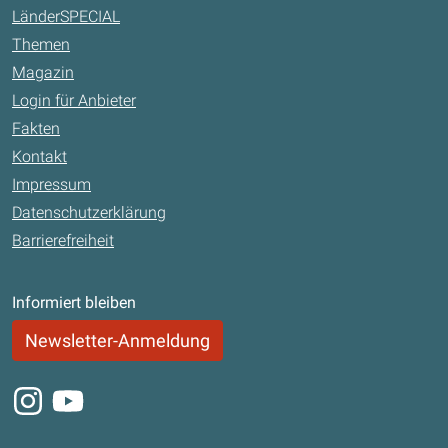
LänderSPECIAL
Themen
Magazin
Login für Anbieter
Fakten
Kontakt
Impressum
Datenschutzerklärung
Barrierefreiheit
Informiert bleiben
Newsletter-Anmeldung
Instagram
Youtube