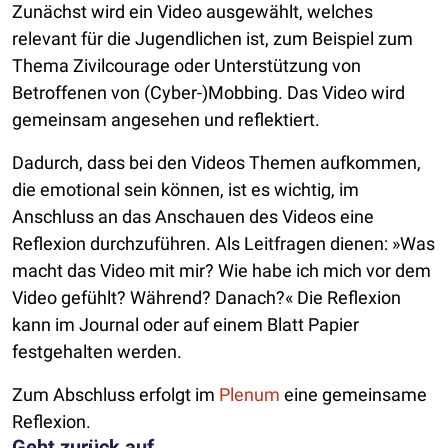
Zunächst wird ein Video ausgewählt, welches
relevant für die Jugendlichen ist, zum Beispiel zum
Thema Zivilcourage oder Unterstützung von
Betroffenen von (Cyber-)Mobbing. Das Video wird
gemeinsam angesehen und reflektiert.
Dadurch, dass bei den Videos Themen aufkommen,
die emotional sein können, ist es wichtig, im
Anschluss an das Anschauen des Videos eine
Reflexion durchzuführen. Als Leitfragen dienen: »Was
macht das Video mit mir? Wie habe ich mich vor dem
Video gefühlt? Während? Danach?« Die Reflexion
kann im Journal oder auf einem Blatt Papier
festgehalten werden.
Zum Abschluss erfolgt im
Plenum
eine gemeinsame
Reflexion.
Geht zurück auf