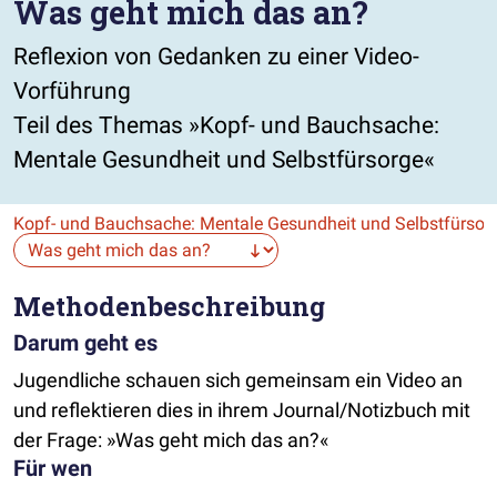
Was geht mich das an?
Reflexion von Gedanken zu einer Video-
Vorführung
Teil des Themas »Kopf- und Bauchsache:
Mentale Gesundheit und Selbstfürsorge«
Kopf- und Bauchsache: Mentale Gesundheit und Selbstfürsor
Die Auswahl navigiert direkt zur gewählten Seite.
Methodenbeschreibung
Darum geht es
Jugendliche schauen sich gemeinsam ein Video an
und reflektieren dies in ihrem Journal/Notizbuch mit
der Frage: »Was geht mich das an?«
Für wen