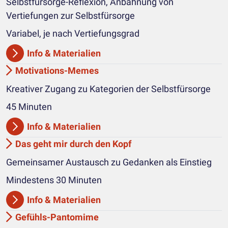
Selbstfürsorge-Reflexion, Anbahnung von
Vertiefungen zur Selbstfürsorge
Variabel, je nach Vertiefungsgrad
Info & Materialien
Motivations-Memes
Kreativer Zugang zu Kategorien der Selbstfürsorge
45 Minuten
Info & Materialien
Das geht mir durch den Kopf
Gemeinsamer Austausch zu Gedanken als Einstieg
Mindestens 30 Minuten
Info & Materialien
Gefühls-Pantomime