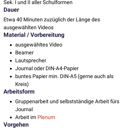
Sek. I und II aller Schulformen
Dauer
Etwa 40 Minuten zuzüglich der Länge des
ausgewählten Videos
Material / Vorbereitung
ausgewähltes Video
Beamer
Lautsprecher
Journal oder DIN-A4-Papier
buntes Papier min. DIN-A5 (gerne auch als
Kreis)
Arbeitsform
Gruppenarbeit und selbstständige Arbeit fürs
Journal
Arbeit im
Plenum
Vorgehen