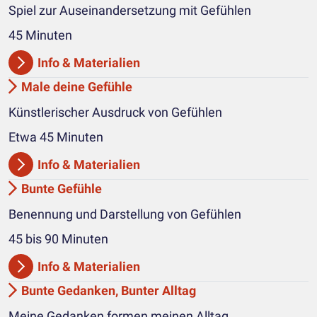
Spiel zur Auseinandersetzung mit Gefühlen
45 Minuten
Info & Materialien
Male deine Gefühle
Künstlerischer Ausdruck von Gefühlen
Etwa 45 Minuten
Info & Materialien
Bunte Gefühle
Benennung und Darstellung von Gefühlen
45 bis 90 Minuten
Info & Materialien
Bunte Gedanken, Bunter Alltag
Meine Gedanken formen meinen Alltag