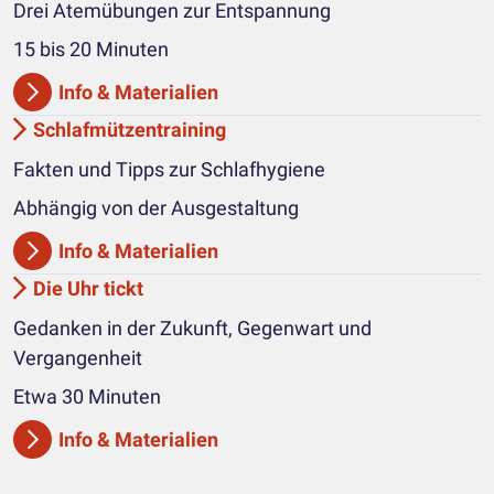
Drei Atemübungen zur Entspannung
15 bis 20 Minuten
Info & Materialien
Schlafmützentraining
Fakten und Tipps zur Schlafhygiene
Abhängig von der Ausgestaltung
Info & Materialien
Die Uhr tickt
Gedanken in der Zukunft, Gegenwart und
Vergangenheit
Etwa 30 Minuten
Info & Materialien