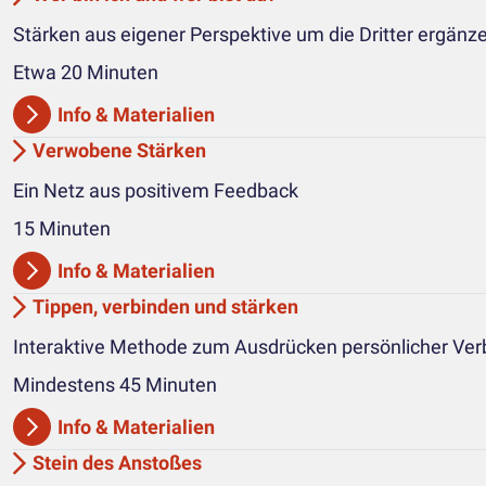
Stärken aus eigener Perspektive um die Dritter ergänz
Etwa 20 Minuten
Info & Materialien
Verwobene Stärken
Ein Netz aus positivem Feedback
15 Minuten
Info & Materialien
Tippen, verbinden und stärken
Interaktive Methode zum Ausdrücken persönlicher Ve
Mindestens 45 Minuten
Info & Materialien
Stein des Anstoßes