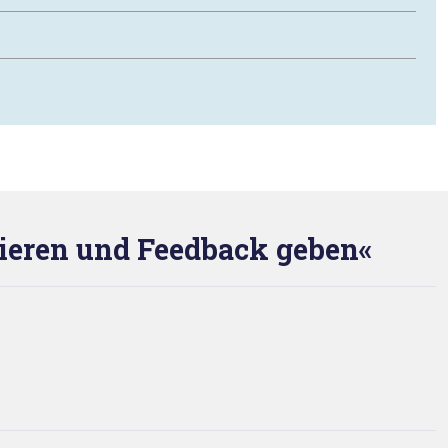
ieren und Feedback geben«