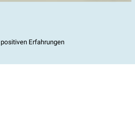
positiven Erfahrungen