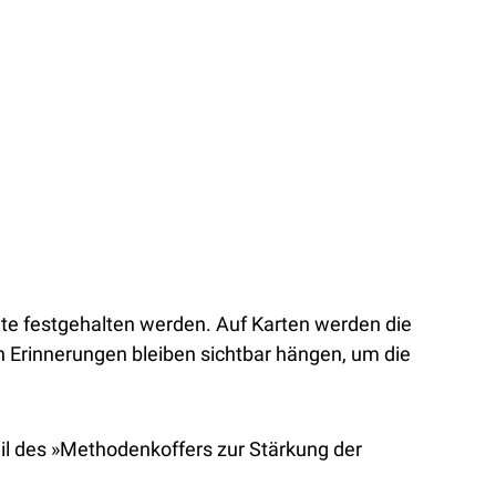
nte festgehalten werden. Auf Karten werden die
 Erinnerungen bleiben sichtbar hängen, um die
il des »Methodenkoffers zur Stärkung der