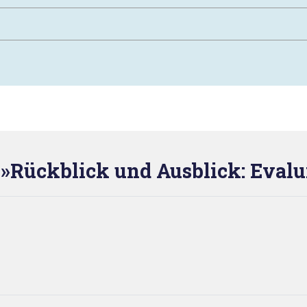
»Rückblick und Ausblick: Evalu