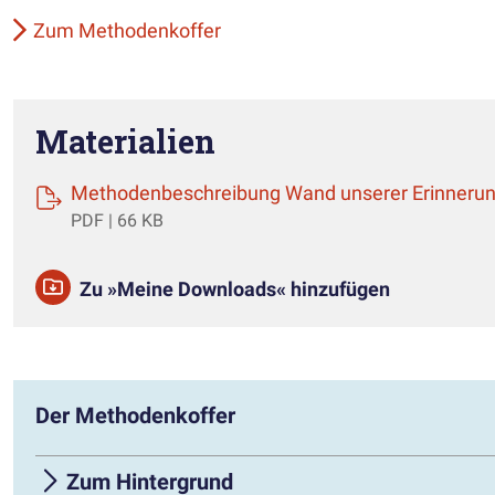
Zum Methodenkoffer
Materialien
Methodenbeschreibung Wand unserer Erinneru
PDF | 66 KB
Zu »Meine Downloads« hinzufügen
Der Methodenkoffer
Zum Hintergrund