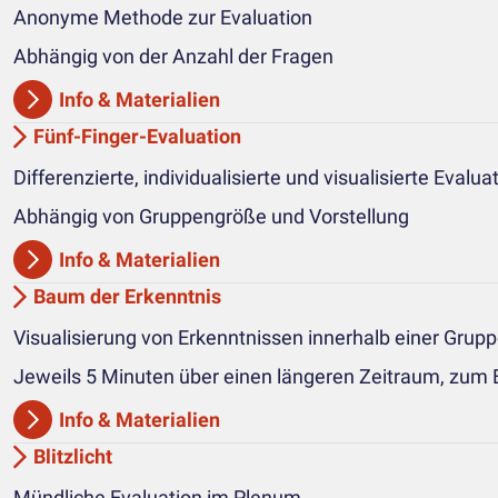
Anonyme Methode zur Evaluation
Abhängig von der Anzahl der Fragen
Info & Materialien
Fünf-Finger-Evaluation
Differenzierte, individualisierte und visualisierte Evalua
Abhängig von Gruppengröße und Vorstellung
Info & Materialien
Baum der Erkenntnis
Visualisierung von Erkenntnissen innerhalb einer Grup
Jeweils 5 Minuten über einen längeren Zeitraum, zum 
Info & Materialien
Blitzlicht
Mündliche Evaluation im Plenum