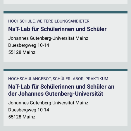
HOCHSCHULE, WEITERBILDUNGSANBIETER
NaT-Lab für Schülerinnen und Schüler
Johannes Gutenberg-Universität Mainz
Duesbergweg 10-14
55128 Mainz
HOCHSCHULANGEBOT, SCHÜLERLABOR, PRAKTIKUM
NaT-Lab für Schülerinnen und Schüler an
der Johannes Gutenberg-Universität
Johannes Gutenberg-Universität Mainz
Duesbergweg 10-14
55128 Mainz