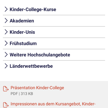
Kinder-College-Kurse
Akademien
Kinder-Unis
Frühstudium
Weitere Hochschulangebote
Länderwettbewerbe
(öffnet einen neuen Ta
Präsentation Kinder-College
PDF | 313 KB
Impressionen aus dem Kursangebot, Kinder-