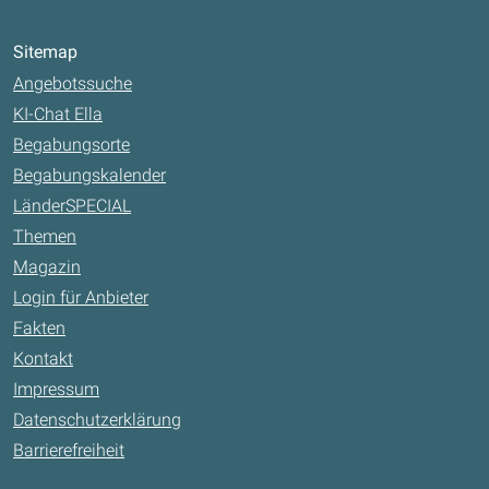
Sitemap
Angebotssuche
KI-Chat Ella
Begabungsorte
Begabungskalender
LänderSPECIAL
Themen
Magazin
Login für Anbieter
Fakten
Kontakt
Impressum
Datenschutzerklärung
Barrierefreiheit