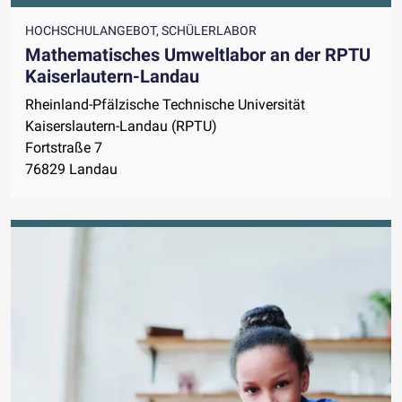
HOCHSCHULANGEBOT, SCHÜLERLABOR
Mathematisches Umweltlabor an der RPTU
Kaiserlautern-Landau
Rheinland-Pfälzische Technische Universität
Kaiserslautern-Landau (RPTU)
Fortstraße 7
76829 Landau