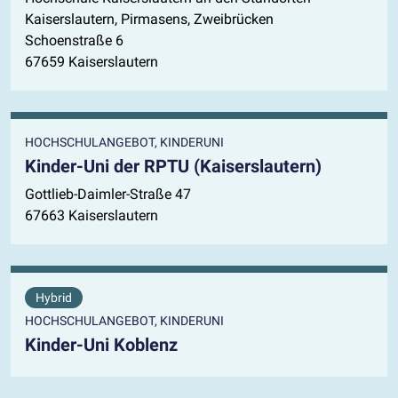
Kaiserslautern, Pirmasens, Zweibrücken
Schoenstraße 6
67659 Kaiserslautern
HOCHSCHULANGEBOT, KINDERUNI
Kinder-Uni der RPTU (Kaiserslautern)
Gottlieb-Daimler-Straße 47
67663 Kaiserslautern
Hybrid
HOCHSCHULANGEBOT, KINDERUNI
Kinder-Uni Koblenz