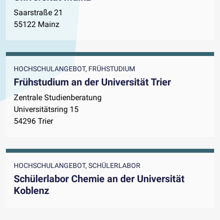
Saarstraße 21
55122 Mainz
HOCHSCHULANGEBOT, FRÜHSTUDIUM
Frühstudium an der Universität Trier
Zentrale Studienberatung
Universitätsring 15
54296 Trier
HOCHSCHULANGEBOT, SCHÜLERLABOR
Schülerlabor Chemie an der Universität
Koblenz