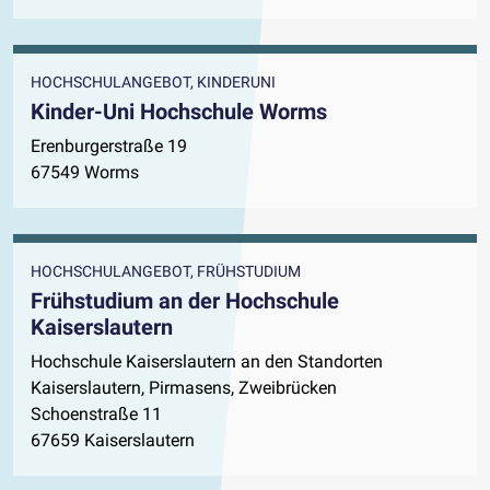
HOCHSCHULANGEBOT, KINDERUNI
Kinder-Uni Hochschule Worms
Erenburgerstraße 19
67549 Worms
HOCHSCHULANGEBOT, FRÜHSTUDIUM
Frühstudium an der Hochschule
Kaiserslautern
Hochschule Kaiserslautern an den Standorten
Kaiserslautern, Pirmasens, Zweibrücken
Schoenstraße 11
67659 Kaiserslautern