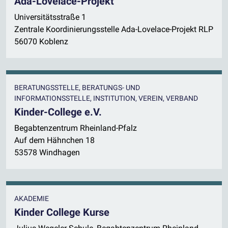
Ada-Lovelace-Projekt
Universitätsstraße 1
Zentrale Koordinierungsstelle Ada-Lovelace-Projekt RLP
56070 Koblenz
BERATUNGSSTELLE, BERATUNGS- UND
INFORMATIONSSTELLE, INSTITUTION, VEREIN, VERBAND
Kinder-College e.V.
Begabtenzentrum Rheinland-Pfalz
Auf dem Hähnchen 18
53578 Windhagen
AKADEMIE
Kinder College Kurse