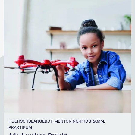
HOCHSCHULANGEBOT, MENTORING-PROGRAMM,
PRAKTIKUM