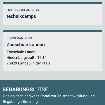
HOCHSCHULANGEBOT
technikcamps
FÖRDERANGEBOT
Zooschule Landau
Zooschule Landau
Hindenburgstraße 12-14
76829 Landau in der Pfalz
Kontaktdaten und weitere Links
Begabungslotse
Das deutschlandweite Portal zur Talententwicklung und
Begabungsförderung.