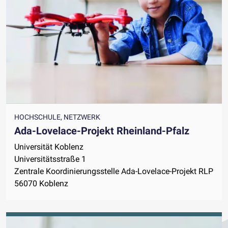
HOCHSCHULE, NETZWERK
Ada-Lovelace-Projekt Rheinland-Pfalz
Universität Koblenz
Universitätsstraße 1
Zentrale Koordinierungsstelle Ada-Lovelace-Projekt RLP
56070 Koblenz