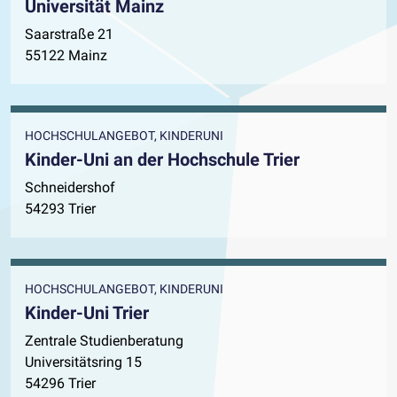
Universität Mainz
Saarstraße 21
55122 Mainz
HOCHSCHULANGEBOT, KINDERUNI
Kinder-Uni an der Hochschule Trier
Schneidershof
54293 Trier
HOCHSCHULANGEBOT, KINDERUNI
Kinder-Uni Trier
Zentrale Studienberatung
Universitätsring 15
54296 Trier