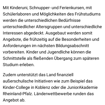
Mit Kinderuni, Schnupper- und Ferienkursen, mit
Schülerlaboren und Möglichkeiten des Frühstudiums
werden die unterschiedlichen Bedürfnisse
unterschiedlicher Altersgruppen und unterschiedliche
Interessen abgedeckt. Ausgebaut werden somit
Angebote, die frühzeitig auf die Besonderheiten und
Anforderungen im nächsten Bildungsabschnitt
vorbereiten. Kinder und Jugendliche können die
Schnittstelle als fließenden Übergang zum späteren
Studium erleben.
Zudem unterstützt das Land finanziell
außerschulische Initiativen wie zum Beispiel das
Kinder-College in Koblenz oder die JuniorAkademie
Rheinland-Pfalz. Länderwettbewerbe runden das
Angebot ab.