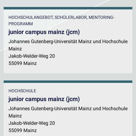
HOCHSCHULANGEBOT, SCHÜLERLABOR, MENTORING-
PROGRAMM
junior campus mainz (jcm)
Johannes Gutenberg-Universität Mainz und Hochschule
Mainz
Jakob-Welder-Weg 20
55099 Mainz
HOCHSCHULE
junior campus mainz (jcm)
Johannes Gutenberg-Universität Mainz und Hochschule
Mainz
Jakob-Welder-Weg 20
55099 Mainz