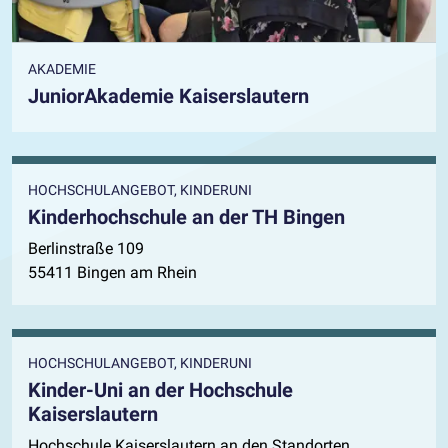
AKADEMIE
JuniorAkademie Kaiserslautern
HOCHSCHULANGEBOT, KINDERUNI
Kinderhochschule an der TH Bingen
Berlinstraße 109
55411 Bingen am Rhein
HOCHSCHULANGEBOT, KINDERUNI
Kinder-Uni an der Hochschule
Kaiserslautern
Hochschule Kaiserslautern an den Standorten