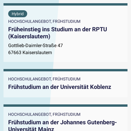
Hybrid
HOCHSCHULANGEBOT, FRÜHSTUDIUM
Früheinstieg ins Studium an der RPTU
(Kaiserslautern)
Gottlieb-Daimler-Straße 47
67663 Kaiserslautern
HOCHSCHULANGEBOT, FRÜHSTUDIUM
Frühstudium an der Universität Koblenz
HOCHSCHULANGEBOT, FRÜHSTUDIUM
Frühstudium an der Johannes Gutenberg-
Universität Mainz