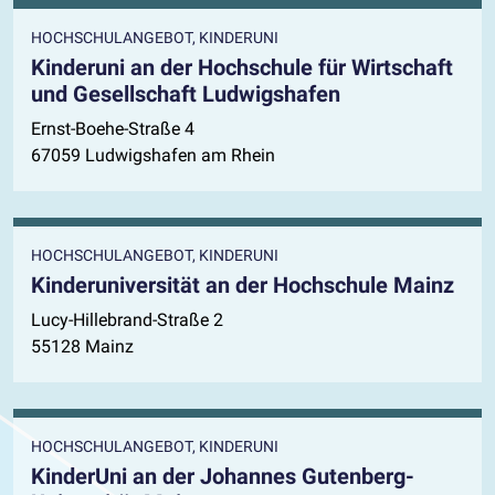
HOCHSCHULANGEBOT, KINDERUNI
Kinderuni an der Hochschule für Wirtschaft
und Gesellschaft Ludwigshafen
Ernst-Boehe-Straße 4
67059 Ludwigshafen am Rhein
HOCHSCHULANGEBOT, KINDERUNI
Kinderuniversität an der Hochschule Mainz
Lucy-Hillebrand-Straße 2
55128 Mainz
HOCHSCHULANGEBOT, KINDERUNI
KinderUni an der Johannes Gutenberg-