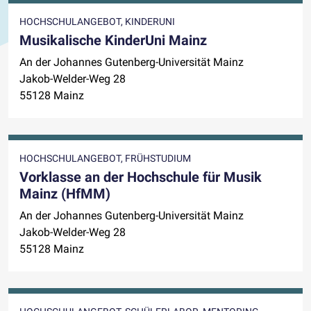
HOCHSCHULANGEBOT, KINDERUNI
Musikalische KinderUni Mainz
An der Johannes Gutenberg-Universität Mainz
Jakob-Welder-Weg 28
55128 Mainz
HOCHSCHULANGEBOT, FRÜHSTUDIUM
Vorklasse an der Hochschule für Musik
Mainz (HfMM)
An der Johannes Gutenberg-Universität Mainz
Jakob-Welder-Weg 28
55128 Mainz