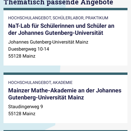
Thematisch passende Angebote
HOCHSCHULANGEBOT, SCHÜLERLABOR, PRAKTIKUM
NaT-Lab für Schülerinnen und Schüler an
der Johannes Gutenberg-Universität
Johannes Gutenberg-Universität Mainz
Duesbergweg 10-14
55128 Mainz
HOCHSCHULANGEBOT, AKADEMIE
Mainzer Mathe-Akademie an der Johannes
Gutenberg-Universität Mainz
Staudingerweg 9
55128 Mainz