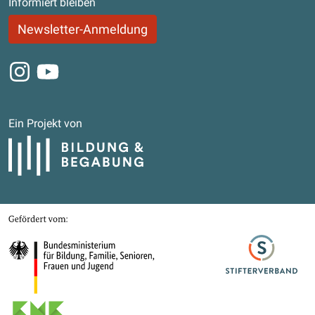
Informiert bleiben
Newsletter-Anmeldung
Instagram
Youtube
Ein Projekt von
Bildung und Begabung
Gefördert von
Bundesministerium für Bildung, Familie, Senioren, Frauen und Jugend
Stifterverband
Kultusministerkonferenz