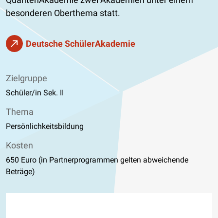
besonderen Oberthema statt.
Deutsche SchülerAkademie
Zielgruppe
Schüler/in Sek. II
Thema
Persönlichkeitsbildung
Kosten
650 Euro (in Partnerprogrammen gelten abweichende
Beträge)