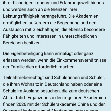
ihrer bisherigen Lebens- und Erfahrungswelt hinaus
und werden auch an die Grenzen ihrer
Leistungsfähigkeit herangeführt. Die Akademien
ermöglichen außerdem die Begegnung und den
Austausch mit Gleichaltrigen, die ebenso besondere
Fähigkeiten und Interessen in unterschiedlichen
Bereichen besitzen.
Die Eigenbeteiligung kann ermäßigt oder ganz
erlassen werden, wenn die Einkommensverhältnisse
der Familie dies erforderlich machen.
Teilnahmeberechtigt sind Schülerinnen und Schüler,
die ihren Wohnsitz in Deutschland haben oder eine
Schule im Ausland besuchen, die zum deutschen
Abitur führt. Ergänzend zu den regulären Akademien
finden 2026 mit der Schülerakademie China und der
QuantenAkademie zwei Akademien unter einem