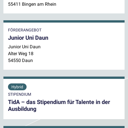
55411 Bingen am Rhein
FÖRDERANGEBOT
Junior Uni Daun
Junior Uni Daun
Alter Weg 18
54550 Daun
Hybrid
STIPENDIUM
TidA – das Stipendium für Talente in der
Ausbildung