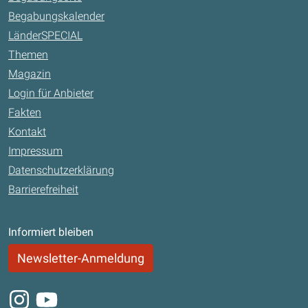
Begabungskalender
LänderSPECIAL
Themen
Magazin
Login für Anbieter
Fakten
Kontakt
Impressum
Datenschutzerklärung
Barrierefreiheit
Informiert bleiben
Newsletter-Anmeldung
Instagram
Youtube