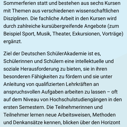
Sommerferien statt und bestehen aus sechs Kursen
mit Themen aus verschiedenen wissenschaftlichen
Disziplinen. Die fachliche Arbeit in den Kursen wird
durch zahlreiche kursübergreifende Angebote (zum
Beispiel Sport, Musik, Theater, Exkursionen, Vorträge)
ergänzt.
Ziel der Deutschen SchülerAkademie ist es,
Schülerinnen und Schülern eine intellektuelle und
soziale Herausforderung zu bieten, sie in ihren
besonderen Fähigkeiten zu fördern und sie unter
Anleitung von qualifizierten Lehrkräften an
anspruchsvollen Aufgaben arbeiten zu lassen – oft
auf dem Niveau von Hochschulstudiengängen in den
ersten Semestern. Die Teilnehmerinnen und
Teilnehmer lernen neue Arbeitsweisen, Methoden
und Denkansätze kennen, blicken über den Horizont