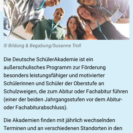
© Bildung & Begabung/Susanne Troll
Die Deutsche SchülerAkademie ist ein
außerschulisches Programm zur Förderung
besonders leistungsfähiger und motivierter
Schülerinnen und Schüler der Oberstufe an
Schulzweigen, die zum Abitur oder Fachabitur führen
(einer der beiden Jahrgangsstufen vor dem Abitur-
oder Fachabiturabschluss).
Die Akademien finden mit jährlich wechselnden
Terminen und an verschiedenen Standorten in den