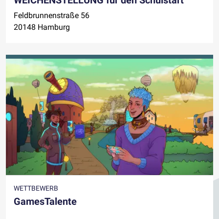
Feldbrunnenstraße 56
20148 Hamburg
WETTBEWERB
GamesTalente