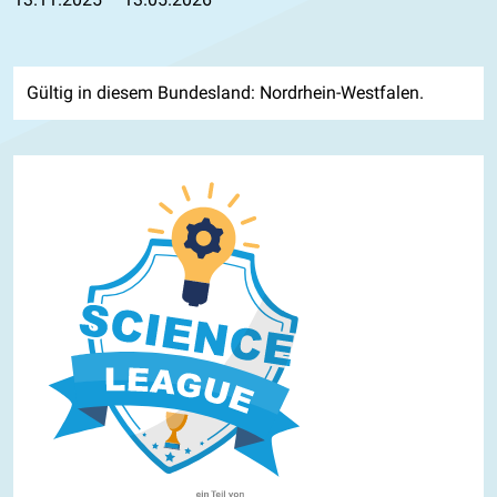
Gültig in diesem Bundesland: Nordrhein-Westfalen.