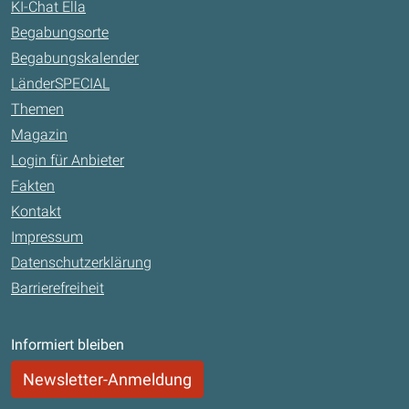
KI-Chat Ella
Begabungsorte
Begabungskalender
LänderSPECIAL
Themen
Magazin
Login für Anbieter
Fakten
Kontakt
Impressum
Datenschutzerklärung
Barrierefreiheit
Informiert bleiben
Newsletter-Anmeldung