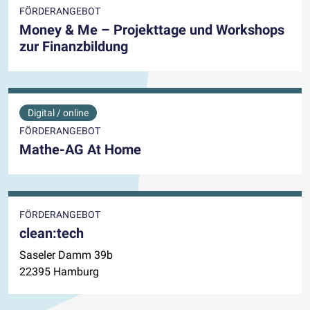
FÖRDERANGEBOT
Money & Me – Projekttage und Workshops
zur Finanzbildung
Digital / online
FÖRDERANGEBOT
Mathe-AG At Home
FÖRDERANGEBOT
clean:tech
Saseler Damm 39b
22395 Hamburg