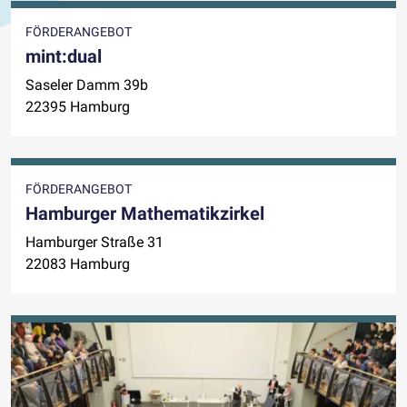
FÖRDERANGEBOT
mint:dual
Saseler Damm 39b
22395 Hamburg
FÖRDERANGEBOT
Hamburger Mathematikzirkel
Hamburger Straße 31
22083 Hamburg