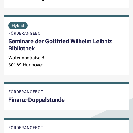
Hybrid
FÖRDERANGEBOT
Seminare der Gottfried Wilhelm Leibniz
Bibliothek
Waterloostraße 8
30169 Hannover
FÖRDERANGEBOT
Finanz-Doppelstunde
FÖRDERANGEBOT