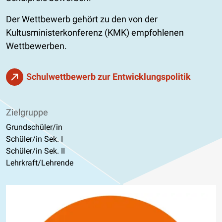
Der Wettbewerb gehört zu den von der
Kultusministerkonferenz (KMK) empfohlenen
Wettbewerben.
Schulwettbewerb zur Entwicklungspolitik
Zielgruppe
Grundschüler/in
Schüler/in Sek. I
Schüler/in Sek. II
Lehrkraft/Lehrende