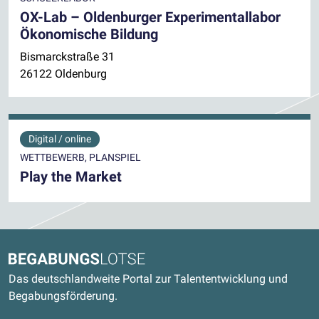
OX-Lab – Oldenburger Experimentallabor
Ökonomische Bildung
Bismarckstraße 31
26122 Oldenburg
Digital / online
WETTBEWERB, PLANSPIEL
Play the Market
Kontaktdaten und weitere Links
Begabungslotse
Das deutschlandweite Portal zur Talententwicklung und
Begabungsförderung.