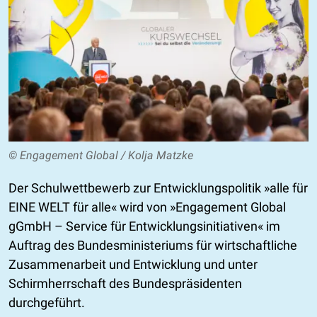
© Engagement Global / Kolja Matzke
Der Schulwettbewerb zur Entwicklungspolitik »alle für
EINE WELT für alle« wird von »Engagement Global
gGmbH – Service für Entwicklungsinitiativen« im
Auftrag des Bundesministeriums für wirtschaftliche
Zusammenarbeit und Entwicklung und unter
Schirmherrschaft des Bundespräsidenten
durchgeführt.