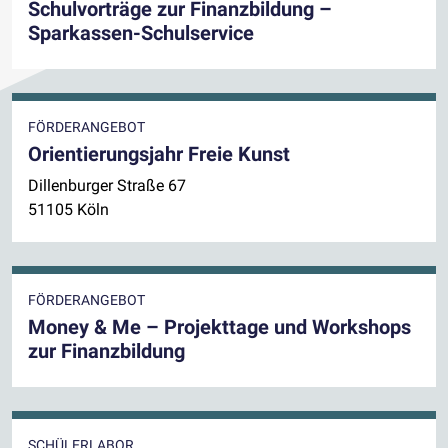
Schulvorträge zur Finanzbildung –
Sparkassen-Schulservice
FÖRDERANGEBOT
Orientierungsjahr Freie Kunst
Dillenburger Straße 67
51105 Köln
FÖRDERANGEBOT
Money & Me – Projekttage und Workshops
zur Finanzbildung
SCHÜLERLABOR