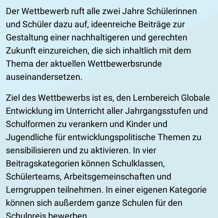
Der Wettbewerb ruft alle zwei Jahre Schülerinnen
und Schüler dazu auf, ideenreiche Beiträge zur
Gestaltung einer nachhaltigeren und gerechten
Zukunft einzureichen, die sich inhaltlich mit dem
Thema der aktuellen Wettbewerbsrunde
auseinandersetzen.
Ziel des Wettbewerbs ist es, den Lernbereich Globale
Entwicklung im Unterricht aller Jahrgangsstufen und
Schulformen zu verankern und Kinder und
Jugendliche für entwicklungspolitische Themen zu
sensibilisieren und zu aktivieren. In vier
Beitragskategorien können Schulklassen,
Schülerteams, Arbeitsgemeinschaften und
Lerngruppen teilnehmen. In einer eigenen Kategorie
können sich außerdem ganze Schulen für den
Schulpreis bewerben.