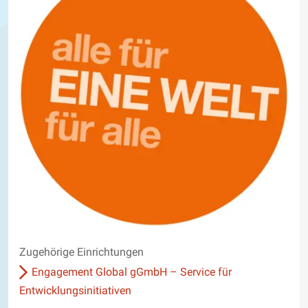
Zugehörige Einrichtungen
Engagement Global gGmbH – Service für
Entwicklungsinitiativen