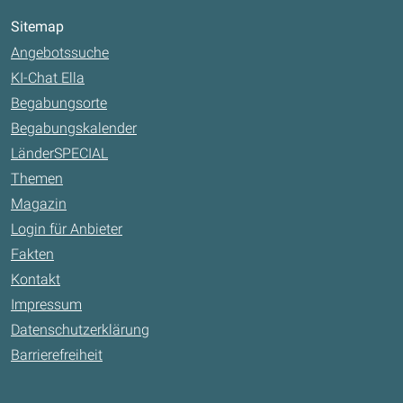
Sitemap
Angebotssuche
KI-Chat Ella
Begabungsorte
Begabungskalender
LänderSPECIAL
Themen
Magazin
Login für Anbieter
Fakten
Kontakt
Impressum
Datenschutzerklärung
Barrierefreiheit