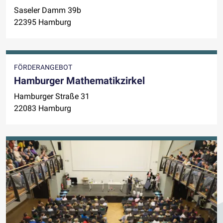
Saseler Damm 39b
22395 Hamburg
FÖRDERANGEBOT
Hamburger Mathematikzirkel
Hamburger Straße 31
22083 Hamburg