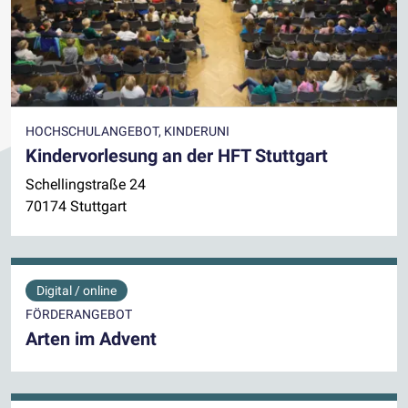
HOCHSCHULANGEBOT, KINDERUNI
Kindervorlesung an der HFT Stuttgart
Schellingstraße 24
70174 Stuttgart
Digital / online
FÖRDERANGEBOT
Arten im Advent