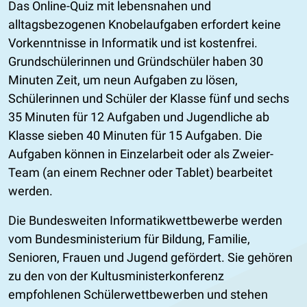
Das Online-Quiz mit lebensnahen und
alltagsbezogenen Knobelaufgaben erfordert keine
Vorkenntnisse in Informatik und ist kostenfrei.
Grundschülerinnen und Gründschüler haben 30
Minuten Zeit, um neun Aufgaben zu lösen,
Schülerinnen und Schüler der Klasse fünf und sechs
35 Minuten für 12 Aufgaben und Jugendliche ab
Klasse sieben 40 Minuten für 15 Aufgaben. Die
Aufgaben können in Einzelarbeit oder als Zweier-
Team (an einem Rechner oder Tablet) bearbeitet
werden.
Die Bundesweiten Informatikwettbewerbe werden
vom Bundesministerium für Bildung, Familie,
Senioren, Frauen und Jugend gefördert. Sie gehören
zu den von der Kultusministerkonferenz
empfohlenen Schülerwettbewerben und stehen