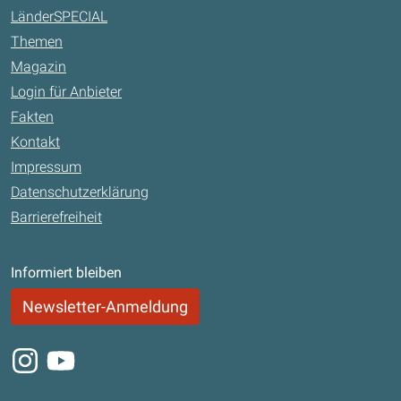
LänderSPECIAL
Themen
Magazin
Login für Anbieter
Fakten
Kontakt
Impressum
Datenschutzerklärung
Barrierefreiheit
Informiert bleiben
Newsletter-Anmeldung
Instagram
Youtube