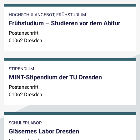
HOCHSCHULANGEBOT, FRÜHSTUDIUM
Frühstudium – Studieren vor dem Abitur
Postanschrift:
01062 Dresden
STIPENDIUM
MINT-Stipendium der TU Dresden
Postanschrift:
01062 Dresden
SCHÜLERLABOR
Gläsernes Labor Dresden