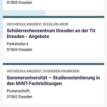
01069 Dresden
HOCHSCHULANGEBOT, SCHÜLERLABOR
Schülerrechenzentrum Dresden an der TU
Dresden - Angebote
Parkstraße 4
01069 Dresden
HOCHSCHULANGEBOT, STUDIEREN PROBIEREN
Sommeruniversität – Studienorientierung in
den MINT-Fachrichtungen
Postanschrift:
01062 Dresden