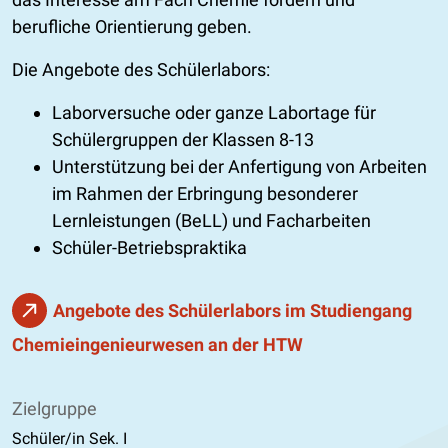
berufliche Orientierung geben.
Die Angebote des Schülerlabors:
Laborversuche oder ganze Labortage für
Schülergruppen der Klassen 8-13
Unterstützung bei der Anfertigung von Arbeiten
im Rahmen der Erbringung besonderer
Lernleistungen (BeLL) und Facharbeiten
Schüler-Betriebspraktika
Angebote des Schülerlabors im Studiengang
Chemieingenieurwesen an der HTW
Zielgruppe
Schüler/in Sek. I