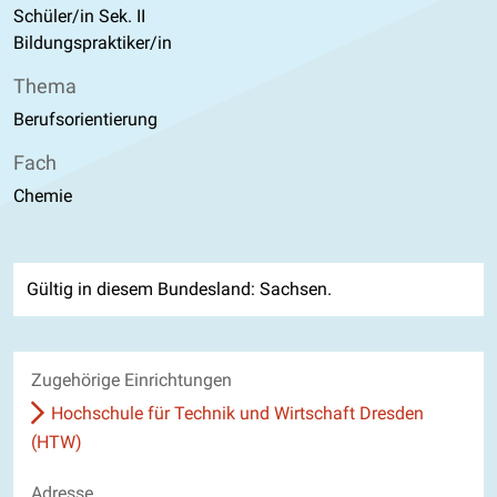
Schüler/in Sek. II
Bildungspraktiker/in
Thema
Berufsorientierung
Fach
Chemie
Gültig in diesem Bundesland: Sachsen.
Zugehörige Einrichtungen
Hochschule für Technik und Wirtschaft Dresden
(HTW)
Adresse