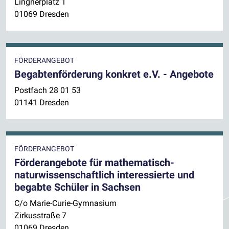
Lingnerplatz 1
01069 Dresden
FÖRDERANGEBOT
Begabtenförderung konkret e.V. - Angebote
Postfach 28 01 53
01141 Dresden
FÖRDERANGEBOT
Förderangebote für mathematisch-
naturwissenschaftlich interessierte und
begabte Schüler in Sachsen
C/o Marie-Curie-Gymnasium
Zirkusstraße 7
01069 Dresden