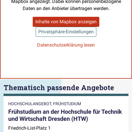
Mapbox angezeigt. Dabei können personenbezogene
Daten an den Anbieter übertragen werden.
Inhalte von Mapbox anzeigen
Privatsphäre-Einstellungen
Datenschutzerklärung lesen
Thematisch passende Angebote
HOCHSCHULANGEBOT, FRÜHSTUDIUM
Frühstudium an der Hochschule für Technik
und Wirtschaft Dresden (HTW)
Friedrich-List-Platz 1