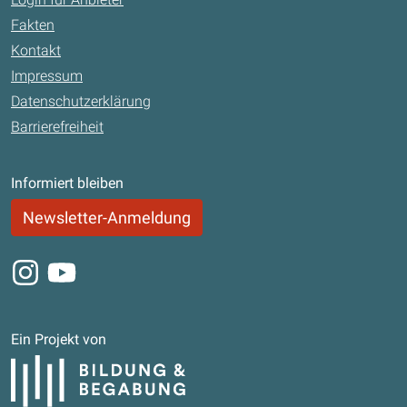
Fakten
Kontakt
Impressum
Datenschutzerklärung
Barrierefreiheit
Informiert bleiben
Newsletter-Anmeldung
Instagram
Youtube
Ein Projekt von
Bildung und Begabung