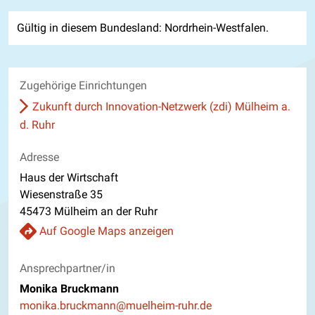
Gültig in diesem Bundesland: Nordrhein-Westfalen.
Zugehörige Einrichtungen
Zukunft durch Innovation-Netzwerk (zdi) Mülheim a.
d. Ruhr
Adresse
Haus der Wirtschaft
Wiesenstraße 35
45473 Mülheim an der Ruhr
Auf Google Maps anzeigen
Ansprechpartner/in
Monika Bruckmann
E-Mail
monika.bruckmann@muelheim-ruhr.de