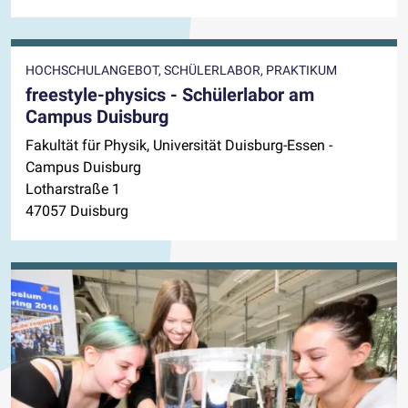
HOCHSCHULANGEBOT, SCHÜLERLABOR, PRAKTIKUM
freestyle-physics - Schülerlabor am
Campus Duisburg
Fakultät für Physik, Universität Duisburg-Essen -
Campus Duisburg
Lotharstraße 1
47057 Duisburg