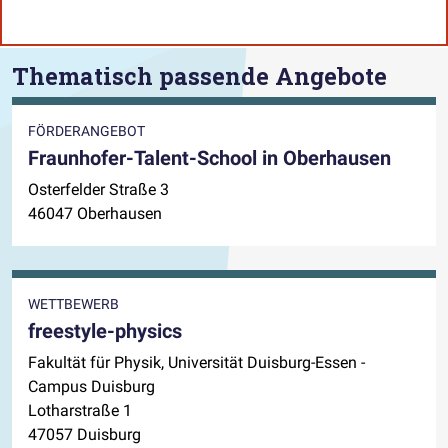
Thematisch passende Angebote
FÖRDERANGEBOT
Fraunhofer-Talent-School in Oberhausen
Osterfelder Straße 3
46047 Oberhausen
WETTBEWERB
freestyle-physics
Fakultät für Physik, Universität Duisburg-Essen -
Campus Duisburg
Lotharstraße 1
47057 Duisburg