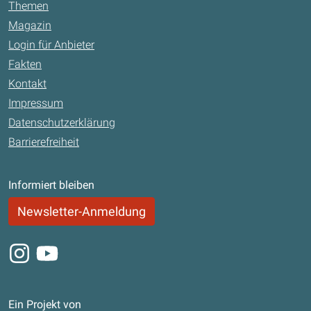
Themen
Magazin
Login für Anbieter
Fakten
Kontakt
Impressum
Datenschutzerklärung
Barrierefreiheit
Informiert bleiben
Newsletter-Anmeldung
Instagram
Youtube
Ein Projekt von