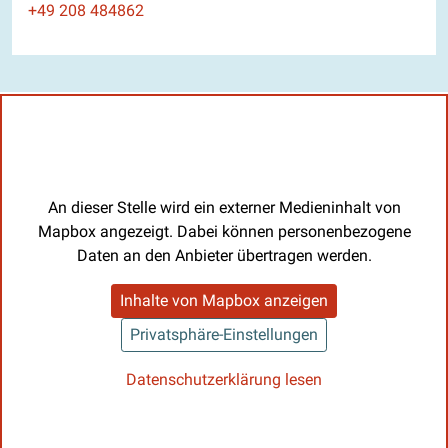
Telefon
+49 208 484862
An dieser Stelle wird ein externer Medieninhalt von
Mapbox angezeigt. Dabei können personenbezogene
Daten an den Anbieter übertragen werden.
Inhalte von Mapbox anzeigen
Privatsphäre-Einstellungen
Datenschutzerklärung lesen