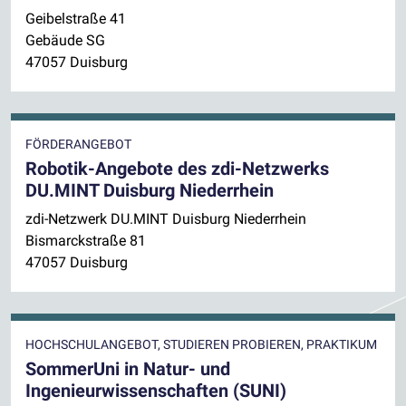
Geibelstraße 41
Gebäude SG
47057 Duisburg
FÖRDERANGEBOT
Robotik-Angebote des zdi-Netzwerks
DU.MINT Duisburg Niederrhein
zdi-Netzwerk DU.MINT Duisburg Niederrhein
Bismarckstraße 81
47057 Duisburg
HOCHSCHULANGEBOT, STUDIEREN PROBIEREN, PRAKTIKUM
SommerUni in Natur- und
Ingenieurwissenschaften (SUNI)