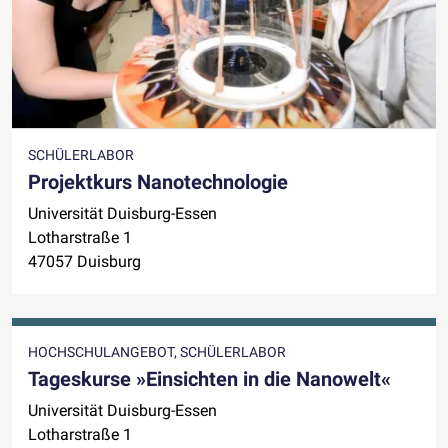
SCHÜLERLABOR
Projektkurs Nanotechnologie
Universität Duisburg-Essen
Lotharstraße 1
47057 Duisburg
HOCHSCHULANGEBOT, SCHÜLERLABOR
Tageskurse »Einsichten in die Nanowelt«
Universität Duisburg-Essen
Lotharstraße 1