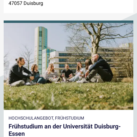
47057 Duisburg
HOCHSCHULANGEBOT, FRÜHSTUDIUM
Frühstudium an der Universität Duisburg-
Essen