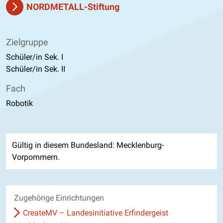
NORDMETALL-Stiftung
Zielgruppe
Schüler/in Sek. I
Schüler/in Sek. II
Fach
Robotik
Gültig in diesem Bundesland: Mecklenburg-
Vorpommern.
Zugehörige Einrichtungen
CreateMV – Landesinitiative Erfindergeist