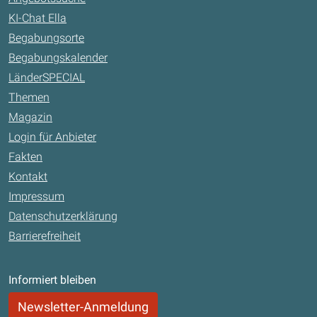
KI-Chat Ella
Begabungsorte
Begabungskalender
LänderSPECIAL
Themen
Magazin
Login für Anbieter
Fakten
Kontakt
Impressum
Datenschutzerklärung
Barrierefreiheit
Informiert bleiben
Newsletter-Anmeldung