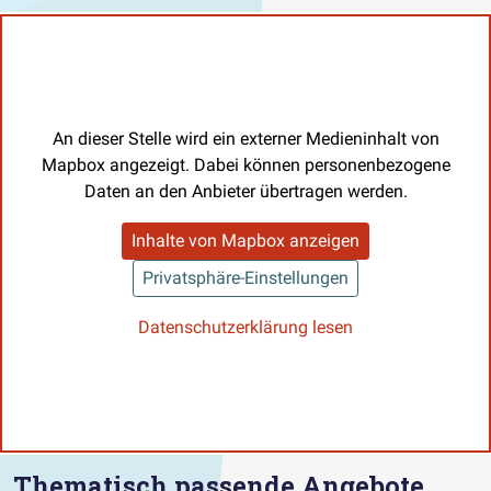
An dieser Stelle wird ein externer Medieninhalt von
Mapbox angezeigt. Dabei können personenbezogene
Daten an den Anbieter übertragen werden.
Inhalte von Mapbox anzeigen
Privatsphäre-Einstellungen
Datenschutzerklärung lesen
Thematisch passende Angebote