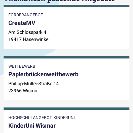
FÖRDERANGEBOT
CreateMV
Am Schlosspark 4
19417 Hasenwinkel
WETTBEWERB
Papierbrückenwettbewerb
Philipp-Müller-Straße 14
23966 Wismar
HOCHSCHULANGEBOT, KINDERUNI
KinderUni Wismar