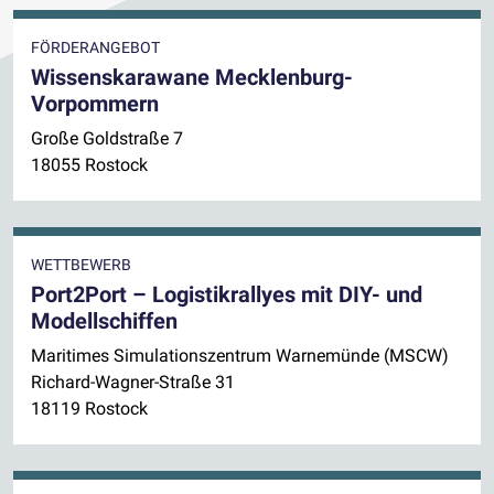
FÖRDERANGEBOT
Wissenskarawane Mecklenburg-
Vorpommern
Große Goldstraße 7
18055 Rostock
WETTBEWERB
Port2Port – Logistikrallyes mit DIY- und
Modellschiffen
Maritimes Simulationszentrum Warnemünde (MSCW)
Richard-Wagner-Straße 31
18119 Rostock