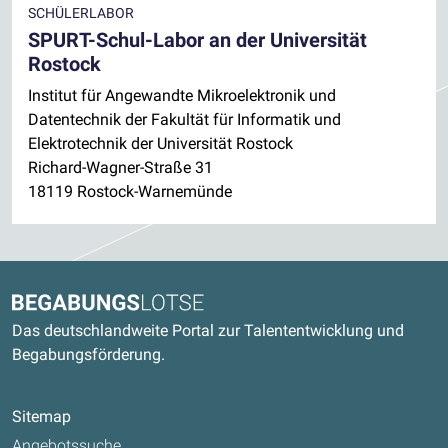
SCHÜLERLABOR
SPURT-Schul-Labor an der Universität
Rostock
Institut für Angewandte Mikroelektronik und
Datentechnik der Fakultät für Informatik und
Elektrotechnik der Universität Rostock
Richard-Wagner-Straße 31
18119 Rostock-Warnemünde
Kontaktdaten und weitere Links
Begabungslotse
Das deutschlandweite Portal zur Talententwicklung und
Begabungsförderung.
Sitemap
Angebotssuche