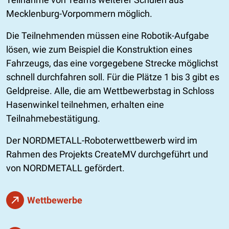
Mecklenburg-Vorpommern möglich.
Die Teilnehmenden müssen eine Robotik-Aufgabe
lösen, wie zum Beispiel die Konstruktion eines
Fahrzeugs, das eine vorgegebene Strecke möglichst
schnell durchfahren soll. Für die Plätze 1 bis 3 gibt es
Geldpreise. Alle, die am Wettbewerbstag in Schloss
Hasenwinkel teilnehmen, erhalten eine
Teilnahmebestätigung.
Der NORDMETALL-Roboterwettbewerb wird im
Rahmen des Projekts CreateMV durchgeführt und
von NORDMETALL gefördert.
Wettbewerbe