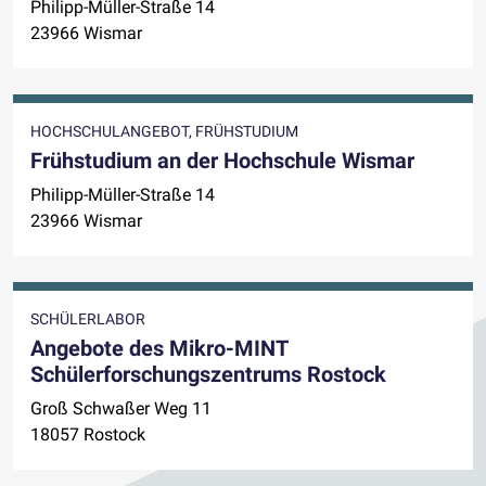
Philipp-Müller-Straße 14
23966 Wismar
HOCHSCHULANGEBOT, FRÜHSTUDIUM
Frühstudium an der Hochschule Wismar
Philipp-Müller-Straße 14
23966 Wismar
SCHÜLERLABOR
Angebote des Mikro-MINT
Schülerforschungszentrums Rostock
Groß Schwaßer Weg 11
18057 Rostock