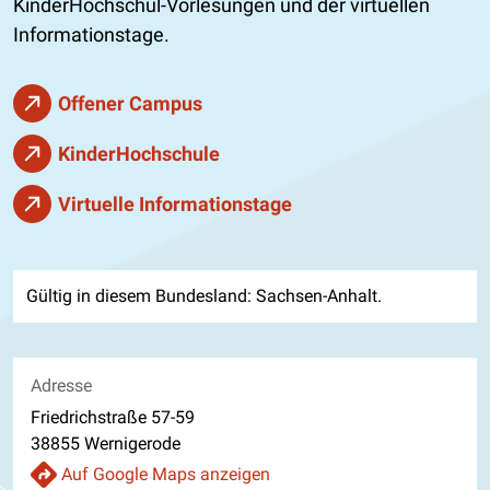
KinderHochschul-Vorlesungen und der virtuellen
Informationstage.
Offener Campus
KinderHochschule
Virtuelle Informationstage
Gültig in diesem Bundesland: Sachsen-Anhalt.
Adresse
Friedrichstraße 57-59
38855 Wernigerode
Auf Google Maps anzeigen