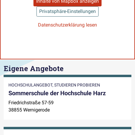
Inhalte von Mapbox anzeigen
Privatsphäre-Einstellungen
Datenschutzerklärung lesen
Eigene Angebote
HOCHSCHULANGEBOT, STUDIEREN PROBIEREN
Sommerschule der Hochschule Harz
Friedrichstraße 57-59
38855 Wernigerode