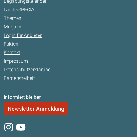
Begabungskalender
LänderSPECIAL
Themen
Magazin
Login für Anbieter
Fakten
Kontakt
Impressum
Datenschutzerklärung
Barrierefreiheit
Informiert bleiben
Newsletter-Anmeldung
Instagram
Youtube