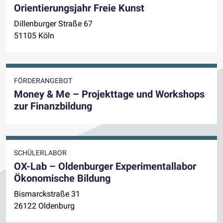
Orientierungsjahr Freie Kunst
Dillenburger Straße 67
51105 Köln
FÖRDERANGEBOT
Money & Me – Projekttage und Workshops
zur Finanzbildung
SCHÜLERLABOR
OX-Lab – Oldenburger Experimentallabor
Ökonomische Bildung
Bismarckstraße 31
26122 Oldenburg