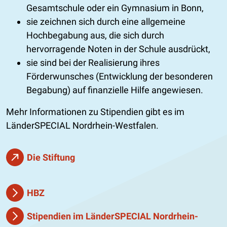
Gesamtschule oder ein Gymnasium in Bonn,
sie zeichnen sich durch eine allgemeine
Hochbegabung aus, die sich durch
hervorragende Noten in der Schule ausdrückt,
sie sind bei der Realisierung ihres
Förderwunsches (Entwicklung der besonderen
Begabung) auf finanzielle Hilfe angewiesen.
Mehr Informationen zu Stipendien gibt es im
LänderSPECIAL Nordrhein-Westfalen.
Die Stiftung
HBZ
Stipendien im LänderSPECIAL Nordrhein-