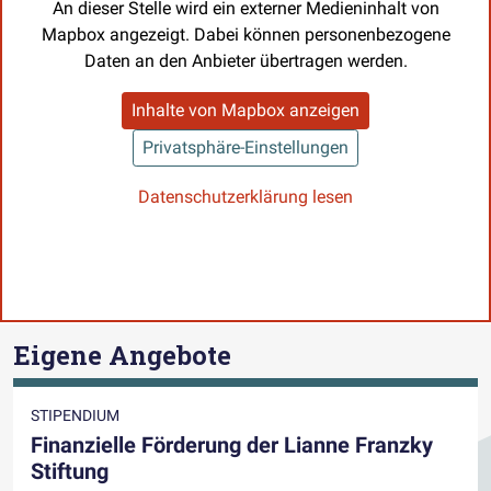
An dieser Stelle wird ein externer Medieninhalt von
Mapbox angezeigt. Dabei können personenbezogene
Daten an den Anbieter übertragen werden.
Inhalte von Mapbox anzeigen
Privatsphäre-Einstellungen
Datenschutzerklärung lesen
Eigene Angebote
STIPENDIUM
Finanzielle Förderung der Lianne Franzky
Stiftung