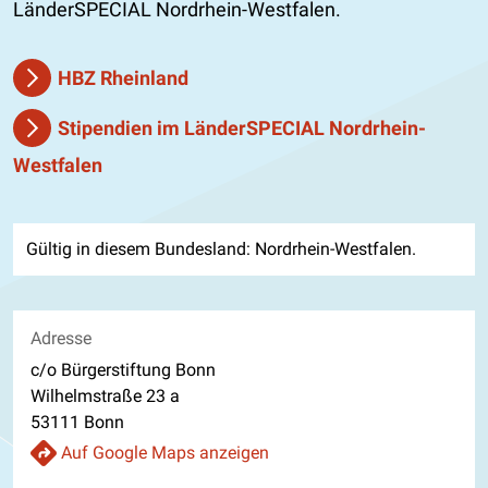
LänderSPECIAL Nordrhein-Westfalen.
HBZ Rheinland
Stipendien im LänderSPECIAL Nordrhein-
Westfalen
Gültig in diesem Bundesland: Nordrhein-Westfalen.
Adresse
c/o Bürgerstiftung Bonn
Wilhelmstraße 23 a
53111 Bonn
Auf Google Maps anzeigen