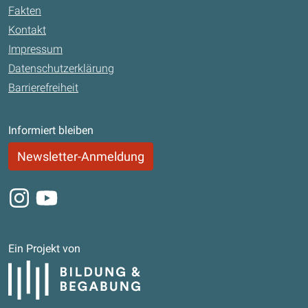
Fakten
Kontakt
Impressum
Datenschutzerklärung
Barrierefreiheit
Informiert bleiben
Newsletter-Anmeldung
Instagram
Youtube
Ein Projekt von
Bildung und Begabung