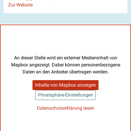
Website
Zur Website
An dieser Stelle wird ein externer Medieninhalt von
Mapbox angezeigt. Dabei können personenbezogene
Daten an den Anbieter übertragen werden.
Inhalte von Mapbox anzeigen
Privatsphäre-Einstellungen
Datenschutzerklärung lesen