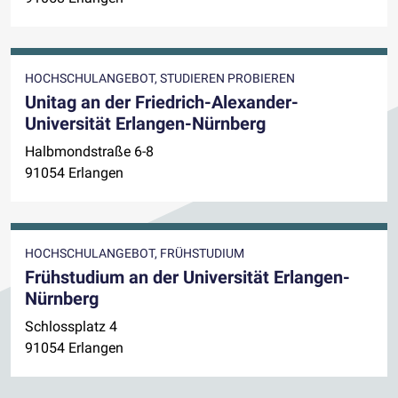
HOCHSCHULANGEBOT, STUDIEREN PROBIEREN
Unitag an der Friedrich-Alexander-
Universität Erlangen-Nürnberg
Halbmondstraße 6-8
91054 Erlangen
HOCHSCHULANGEBOT, FRÜHSTUDIUM
Frühstudium an der Universität Erlangen-
Nürnberg
Schlossplatz 4
91054 Erlangen