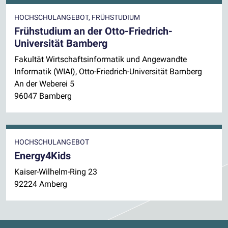
HOCHSCHULANGEBOT, FRÜHSTUDIUM
Frühstudium an der Otto-Friedrich-
Universität Bamberg
Fakultät Wirtschaftsinformatik und Angewandte
Informatik (WIAI), Otto-Friedrich-Universität Bamberg
An der Weberei 5
96047 Bamberg
HOCHSCHULANGEBOT
Energy4Kids
Kaiser-Wilhelm-Ring 23
92224 Amberg