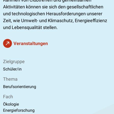
Aktivitäten können sie sich den gesellschaftlichen
und technologischen Herausforderungen unserer
Zeit, wie Umwelt- und Klimaschutz, Energieeffizienz
und Lebensqualität stellen.
Veranstaltungen
Zielgruppe
Schüler/in
Thema
Berufsorientierung
Fach
Ökologie
Energieforschung