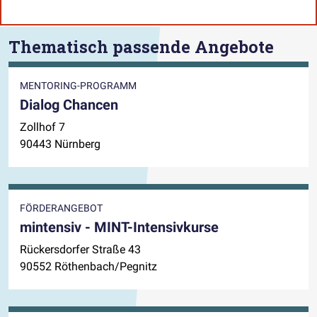
Thematisch passende Angebote
MENTORING-PROGRAMM
Dialog Chancen
Zollhof 7
90443 Nürnberg
FÖRDERANGEBOT
mintensiv - MINT-Intensivkurse
Rückersdorfer Straße 43
90552 Röthenbach/Pegnitz