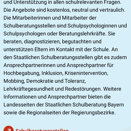
und Unterstützung in allen schulrelevanten Fragen.
Die Angebote sind kostenlos, neutral und vertraulich.
Die Mitarbeiterinnen und Mitarbeiter der
Schulberatungsstellen sind Schulpsychologinnen und
Schulpsychologen oder Beratungslehrkräfte. Sie
beraten, diagnostizieren, begutachten und
unterstützen Eltern im Kontakt mit der Schule. An
den Staatlichen Schulberatungsstellen gibt es zudem
Ansprechpartnerinnen und Ansprechpartner für
Hochbegabung, Inklusion, Krisenintervention,
Mobbing, Demokratie und Toleranz,
Lehrkräftegesundheit und Redestörungen. Weitere
Informationen und Ansprechpartner bieten die
Landesseiten der Staatlichen Schulberatung Bayern
sowie die Regionalseiten der Regierungsbezirke.
Schulberatungsstellen