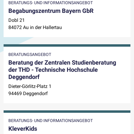
BERATUNGS- UND INFORMATIONSANGEBOT
Begabungszentrum Bayern GbR
Dobl 21
84072 Au in der Hallertau
BERATUNGSANGEBOT
Beratung der Zentralen Studienberatung
der THD - Technische Hochschule
Deggendorf
Dieter-Görlitz-Platz 1
94469 Deggendorf
BERATUNGS- UND INFORMATIONSANGEBOT
KleverKids