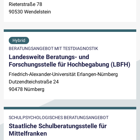
Rieterstraße 78
90530 Wendelstein
Hybrid
BERATUNGSANGEBOT MIT TESTDIAGNOSTIK
Landesweite Beratungs- und
Forschungsstelle für Hochbegabung (LBFH)
Friedrich-Alexander-Universität Erlangen-Nürnberg
Dutzendteichstraße 24
90478 Nürnberg
SCHULPSYCHOLOGISCHES BERATUNGSANGEBOT
Staatliche Schulberatungsstelle für
Mittelfranken