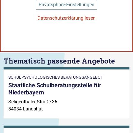
Privatsphäre-Einstellungen
Datenschutzerklärung lesen
Thematisch passende Angebote
SCHULPSYCHOLOGISCHES BERATUNGSANGEBOT
Staatliche Schulberatungsstelle für
Niederbayern
Seligenthaler Straße 36
84034 Landshut