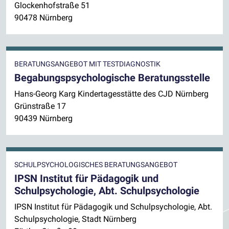
Glockenhofstraße 51
90478 Nürnberg
BERATUNGSANGEBOT MIT TESTDIAGNOSTIK
Begabungspsychologische Beratungsstelle
Hans-Georg Karg Kindertagesstätte des CJD Nürnberg
Grünstraße 17
90439 Nürnberg
SCHULPSYCHOLOGISCHES BERATUNGSANGEBOT
IPSN Institut für Pädagogik und
Schulpsychologie, Abt. Schulpsychologie
IPSN Institut für Pädagogik und Schulpsychologie, Abt.
Schulpsychologie, Stadt Nürnberg