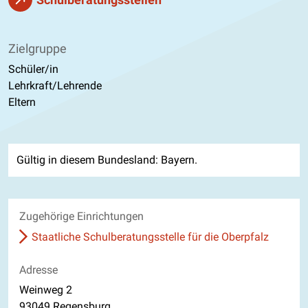
Zielgruppe
Schüler/in
Lehrkraft/Lehrende
Eltern
Gültig in diesem Bundesland: Bayern.
Zugehörige Einrichtungen
Staatliche Schulberatungsstelle für die Oberpfalz
Adresse
Weinweg 2
93049 Regensburg