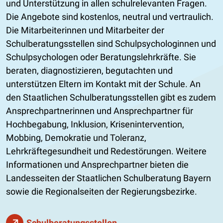
und Unterstützung in allen schulrelevanten Fragen.
Die Angebote sind kostenlos, neutral und vertraulich.
Die Mitarbeiterinnen und Mitarbeiter der
Schulberatungsstellen sind Schulpsychologinnen und
Schulpsychologen oder Beratungslehrkräfte. Sie
beraten, diagnostizieren, begutachten und
unterstützen Eltern im Kontakt mit der Schule. An
den Staatlichen Schulberatungsstellen gibt es zudem
Ansprechpartnerinnen und Ansprechpartner für
Hochbegabung, Inklusion, Krisenintervention,
Mobbing, Demokratie und Toleranz,
Lehrkräftegesundheit und Redestörungen. Weitere
Informationen und Ansprechpartner bieten die
Landesseiten der Staatlichen Schulberatung Bayern
sowie die Regionalseiten der Regierungsbezirke.
Schulberatungsstellen