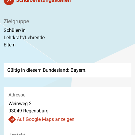
Zielgruppe
Schüler/in
Lehrkraft/Lehrende
Eltern
Gültig in diesem Bundesland: Bayern.
Adresse
Weinweg 2
93049 Regensburg
Auf Google Maps anzeigen