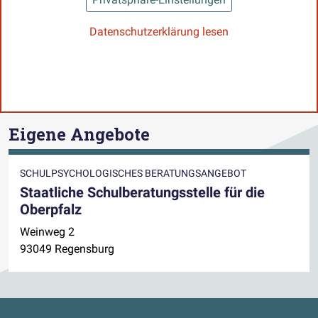
Datenschutzerklärung lesen
Eigene Angebote
SCHULPSYCHOLOGISCHES BERATUNGSANGEBOT
Staatliche Schulberatungsstelle für die
Oberpfalz
Weinweg 2
93049 Regensburg
Kontaktdaten und weitere Links