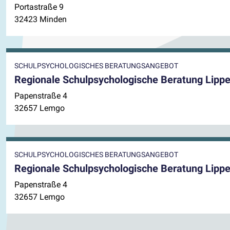
Portastraße 9
32423 Minden
SCHULPSYCHOLOGISCHES BERATUNGSANGEBOT
Regionale Schulpsychologische Beratung Lippe
Papenstraße 4
32657 Lemgo
SCHULPSYCHOLOGISCHES BERATUNGSANGEBOT
Regionale Schulpsychologische Beratung Lipp
Papenstraße 4
32657 Lemgo