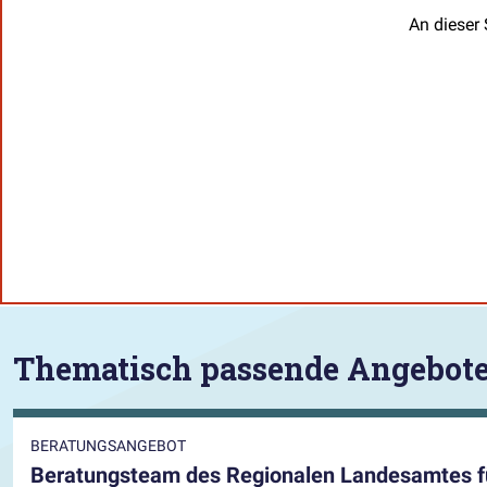
An dieser 
Thematisch passende Angebot
BERATUNGSANGEBOT
Beratungsteam des Regionalen Landesamtes fü