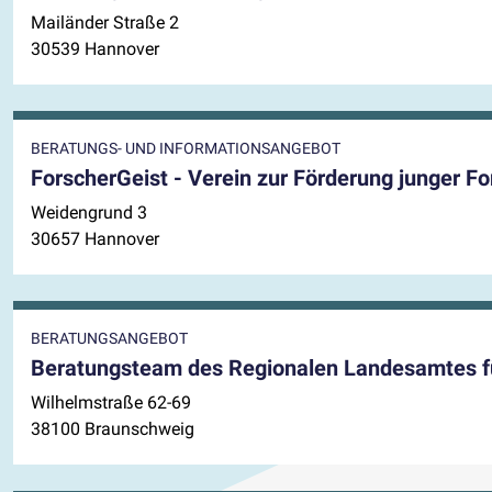
Mailänder Straße 2
30539 Hannover
BERATUNGS- UND INFORMATIONSANGEBOT
ForscherGeist - Verein zur Förderung junger Fo
Weidengrund 3
30657 Hannover
BERATUNGSANGEBOT
Beratungsteam des Regionalen Landesamtes fü
Wilhelmstraße 62-69
38100 Braunschweig