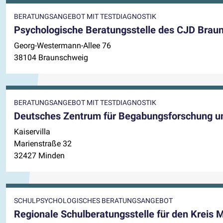
BERATUNGSANGEBOT MIT TESTDIAGNOSTIK
Psychologische Beratungsstelle des CJD Brau
Georg-Westermann-Allee 76
38104 Braunschweig
BERATUNGSANGEBOT MIT TESTDIAGNOSTIK
Deutsches Zentrum für Begabungsforschung u
Kaiservilla
Marienstraße 32
32427 Minden
SCHULPSYCHOLOGISCHES BERATUNGSANGEBOT
Regionale Schulberatungsstelle für den Kreis