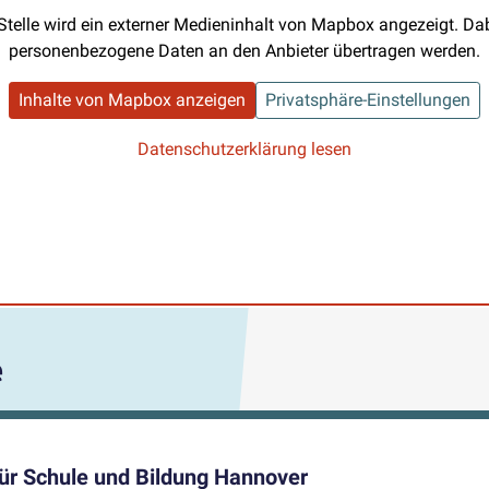
Stelle wird ein externer Medieninhalt von Mapbox angezeigt. D
personenbezogene Daten an den Anbieter übertragen werden.
Inhalte von Mapbox anzeigen
Privatsphäre-Einstellungen
Datenschutzerklärung lesen
e
r Schule und Bildung Hannover