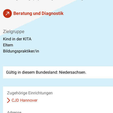
Beratung und Diagnostik
Zielgruppe
Kind in der KITA
Eltern
Bildungspraktiker/in
Gültig in diesem Bundesland: Niedersachsen.
Zugehörige Einrichtungen
CJD Hannover
Adresse