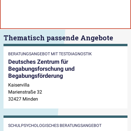
Thematisch passende Angebote
BERATUNGSANGEBOT MIT TESTDIAGNOSTIK
Deutsches Zentrum für
Begabungsforschung und
Begabungsförderung
Kaiservilla
Marienstraße 32
32427 Minden
SCHULPSYCHOLOGISCHES BERATUNGSANGEBOT