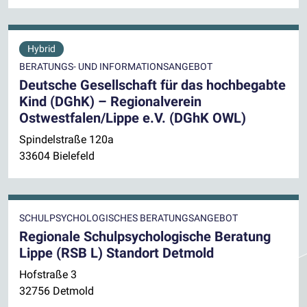
Hybrid
BERATUNGS- UND INFORMATIONSANGEBOT
Deutsche Gesellschaft für das hochbegabte
Kind (DGhK) – Regionalverein
Ostwestfalen/Lippe e.V. (DGhK OWL)
Spindelstraße 120a
33604 Bielefeld
SCHULPSYCHOLOGISCHES BERATUNGSANGEBOT
Regionale Schulpsychologische Beratung
Lippe (RSB L) Standort Detmold
Hofstraße 3
32756 Detmold