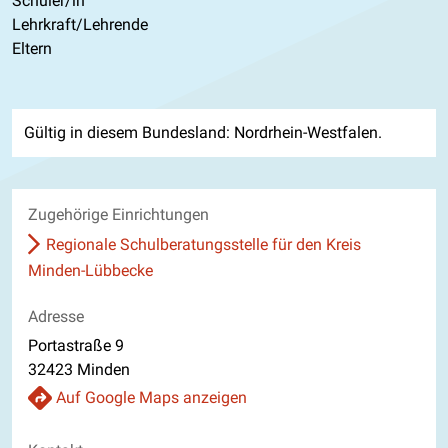
Schüler/in
Lehrkraft/Lehrende
Eltern
Gültig in diesem Bundesland: Nordrhein-Westfalen.
Zugehörige Einrichtungen
Regionale Schulberatungsstelle für den Kreis
Minden-Lübbecke
Adresse
Portastraße 9
32423 Minden
Auf Google Maps anzeigen