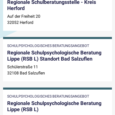
Regionale Schulberatungsstelle - Kreis
Herford
Auf der Freiheit 20
32052 Herford
SCHULPSYCHOLOGISCHES BERATUNGSANGEBOT
Regionale Schulpsychologische Beratung
Lippe (RSB L) Standort Bad Salzuflen
Schülerstraße 11
32108 Bad Salzuflen
SCHULPSYCHOLOGISCHES BERATUNGSANGEBOT
Regionale Schulpsychologische Beratung
Lippe (RSB L)