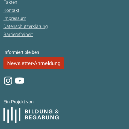
Fakten
Kontakt
Impressum
Datenschutzerklärung
Barrierefreiheit
Informiert bleiben
Newsletter-Anmeldung
Instagram
Youtube
Ein Projekt von
Bildung und Begabung