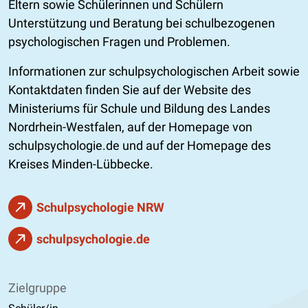
Eltern sowie Schülerinnen und Schülern
Unterstützung und Beratung bei schulbezogenen
psychologischen Fragen und Problemen.
Informationen zur schulpsychologischen Arbeit sowie
Kontaktdaten finden Sie auf der Website des
Ministeriums für Schule und Bildung des Landes
Nordrhein-Westfalen, auf der Homepage von
schulpsychologie.de und auf der Homepage des
Kreises Minden-Lübbecke.
Schulpsychologie NRW
schulpsychologie.de
Zielgruppe