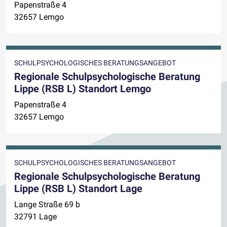
Papenstraße 4
32657 Lemgo
SCHULPSYCHOLOGISCHES BERATUNGSANGEBOT
Regionale Schulpsychologische Beratung
Lippe (RSB L) Standort Lemgo
Papenstraße 4
32657 Lemgo
SCHULPSYCHOLOGISCHES BERATUNGSANGEBOT
Regionale Schulpsychologische Beratung
Lippe (RSB L) Standort Lage
Lange Straße 69 b
32791 Lage