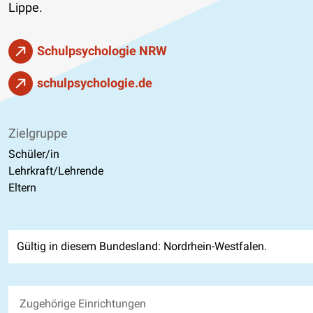
Lippe.
Schulpsychologie NRW
schulpsychologie.de
Zielgruppe
Schüler/in
Lehrkraft/Lehrende
Eltern
Gültig in diesem Bundesland: Nordrhein-Westfalen.
Zugehörige Einrichtungen