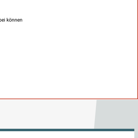
abei können