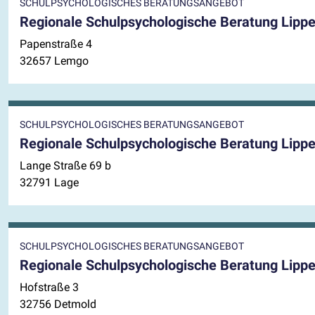
SCHULPSYCHOLOGISCHES BERATUNGSANGEBOT
Regionale Schulpsychologische Beratung Lippe
Papenstraße 4
32657 Lemgo
SCHULPSYCHOLOGISCHES BERATUNGSANGEBOT
Regionale Schulpsychologische Beratung Lippe
Lange Straße 69 b
32791 Lage
SCHULPSYCHOLOGISCHES BERATUNGSANGEBOT
Regionale Schulpsychologische Beratung Lippe
Hofstraße 3
32756 Detmold