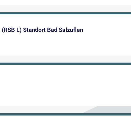
 (RSB L) Standort Bad Salzuflen