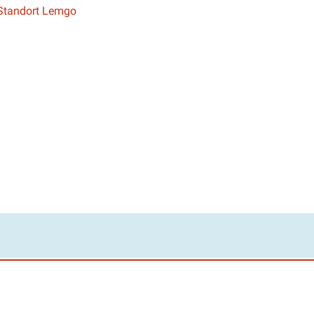
 Standort Lemgo