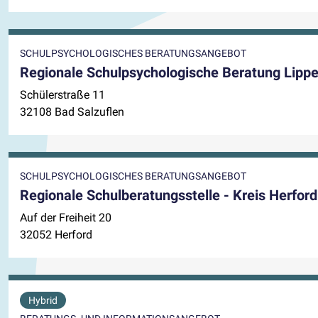
SCHULPSYCHOLOGISCHES BERATUNGSANGEBOT
Regionale Schulpsychologische Beratung Lippe
Schülerstraße 11
32108 Bad Salzuflen
SCHULPSYCHOLOGISCHES BERATUNGSANGEBOT
Regionale Schulberatungsstelle - Kreis Herford
Auf der Freiheit 20
32052 Herford
Hybrid