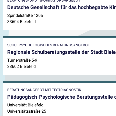
BERATUNGS- UND INFORMATIONSANGEBOT
Deutsche Gesellschaft für das hochbegabte Ki
Spindelstraße 120a
33604 Bielefeld
SCHULPSYCHOLOGISCHES BERATUNGSANGEBOT
Regionale Schulberatungsstelle der Stadt Biele
Turnerstraße 5-9
33602 Bielefeld
BERATUNGSANGEBOT MIT TESTDIAGNOSTIK
Pädagogisch-Psychologische Beratungsstelle de
Universität Bielefeld
Universitätsstraße 25