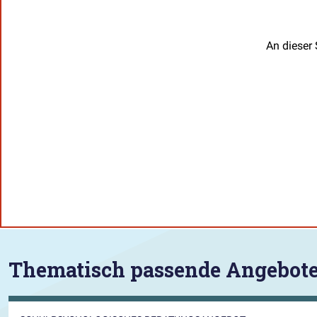
An dieser 
Thematisch passende Angebot