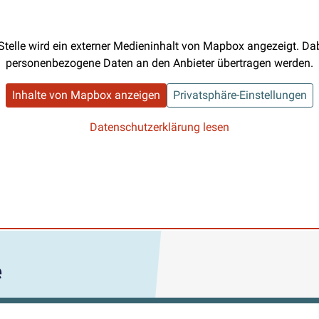
Stelle wird ein externer Medieninhalt von Mapbox angezeigt. D
personenbezogene Daten an den Anbieter übertragen werden.
Inhalte von Mapbox anzeigen
Privatsphäre-Einstellungen
Datenschutzerklärung lesen
e