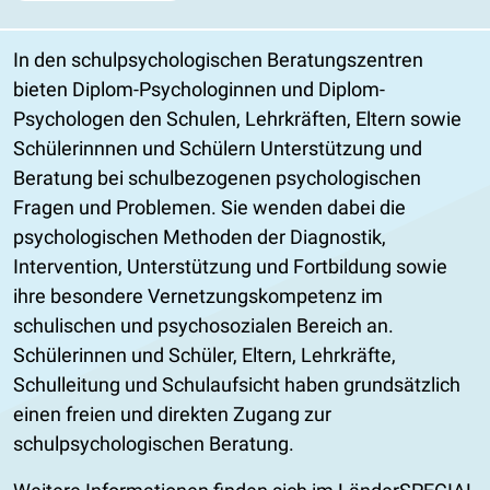
In den schulpsychologischen Beratungszentren
bieten Diplom-Psychologinnen und Diplom-
Psychologen den Schulen, Lehrkräften, Eltern sowie
Schülerinnnen und Schülern Unterstützung und
Beratung bei schulbezogenen psychologischen
Fragen und Problemen. Sie wenden dabei die
psychologischen Methoden der Diagnostik,
Intervention, Unterstützung und Fortbildung sowie
ihre besondere Vernetzungskompetenz im
schulischen und psychosozialen Bereich an.
Schülerinnen und Schüler, Eltern, Lehrkräfte,
Schulleitung und Schulaufsicht haben grundsätzlich
einen freien und direkten Zugang zur
schulpsychologischen Beratung.