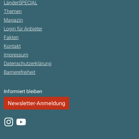
LänderSPECIAL
Themen
Magazin
Login für Anbieter
Fakten
Kontakt
Impressum
Datenschutzerklärung
Barrierefreiheit
Informiert bleiben
Newsletter-Anmeldung
Instagram
Youtube