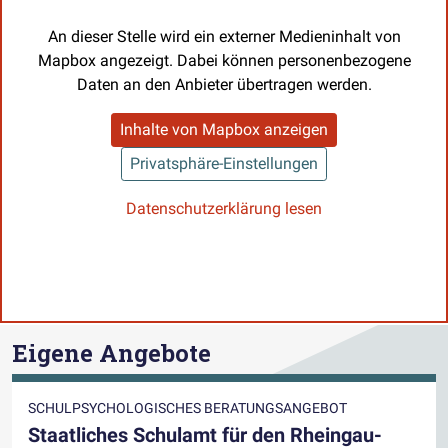
An dieser Stelle wird ein externer Medieninhalt von
Mapbox angezeigt. Dabei können personenbezogene
Daten an den Anbieter übertragen werden.
Inhalte von Mapbox anzeigen
Privatsphäre-Einstellungen
Datenschutzerklärung lesen
Eigene Angebote
SCHULPSYCHOLOGISCHES BERATUNGSANGEBOT
Staatliches Schulamt für den Rheingau-