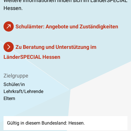
Weitere Informationen finden sich im LänderSPECIAL
Hessen.
Schulämter: Angebote und Zuständigkeiten
Zu Beratung und Unterstützung im
LänderSPECIAL Hessen
Zielgruppe
Schüler/in
Lehrkraft/Lehrende
Eltern
Gültig in diesem Bundesland: Hessen.