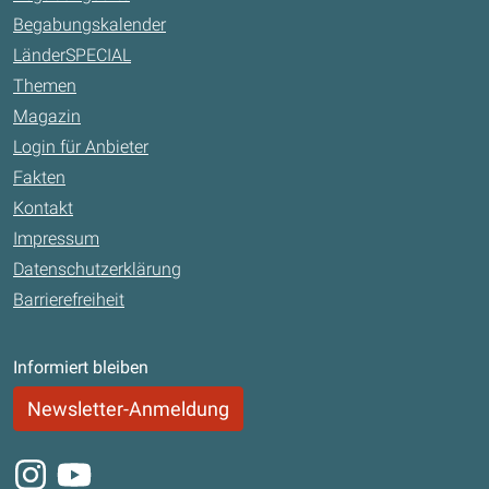
Begabungskalender
LänderSPECIAL
Themen
Magazin
Login für Anbieter
Fakten
Kontakt
Impressum
Datenschutzerklärung
Barrierefreiheit
Informiert bleiben
Newsletter-Anmeldung
Instagram
Youtube