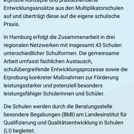
Entwicklungsansätze aus den Multiplikatorschulen
auf und überträgt diese auf die eigene schulische
Praxis.
In Hamburg erfolgt die Zusammenarbeit in drei
regionalen Netzwerken mit insgesamt 43 Schulen
unterschiedlicher Schulformen. Die gemeinsame
Arbeit umfasst fachlichen Austausch,
schulübergreifende Entwicklungsprozesse sowie die
Erprobung konkreter Maßnahmen zur Förderung
leistungsstarker und potenziell besonders
leistungsfähiger Schülerinnen und Schüler.
Die Schulen werden durch die Beratungsstelle
besondere Begabungen (BbB) am Landesinstitut für
Qualifizierung und Qualitätsentwicklung in Schulen
(LI) begleitet.