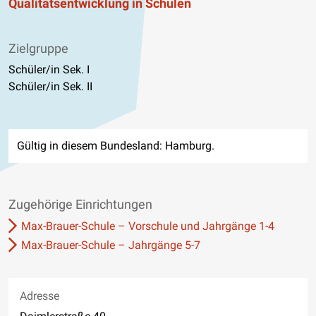
Qualitätsentwicklung in Schulen
Zielgruppe
Schüler/in Sek. I
Schüler/in Sek. II
Gültig in diesem Bundesland: Hamburg.
Zugehörige Einrichtungen
Max-Brauer-Schule – Vorschule und Jahrgänge 1-4
Max-Brauer-Schule – Jahrgänge 5-7
Adresse