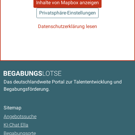
Inhalte von Mapbox anzeigen
Privatsphäre-Einstellungen
Datenschutzerklärung lesen
Kontaktdaten und weitere Links
Begabungslotse
Das deutschlandweite Portal zur Talententwicklung und
Begabungsförderung.
Sitemap
Angebotssuche
KI-Chat Ella
Begabungsorte