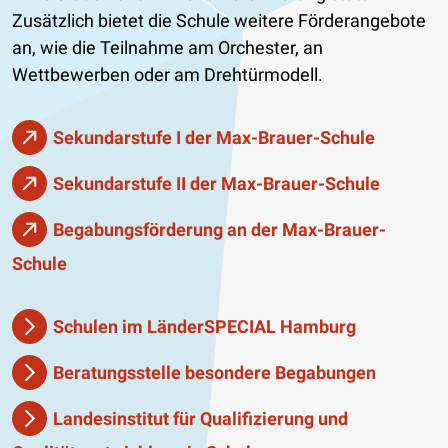
Zusätzlich bietet die Schule weitere Förderangebote
an, wie die Teilnahme am Orchester, an
Wettbewerben oder am Drehtürmodell.
Sekundarstufe I der Max-Brauer-Schule
Sekundarstufe II der Max-Brauer-Schule
Begabungsförderung an der Max-Brauer-
Schule
Schulen im LänderSPECIAL Hamburg
Beratungsstelle besondere Begabungen
Landesinstitut für Qualifizierung und