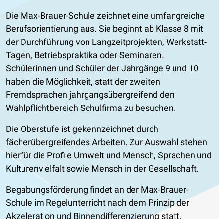
Die Max-Brauer-Schule zeichnet eine umfangreiche
Berufsorientierung aus. Sie beginnt ab Klasse 8 mit
der Durchführung von Langzeitprojekten, Werkstatt-
Tagen, Betriebspraktika oder Seminaren.
Schülerinnen und Schüler der Jahrgänge 9 und 10
haben die Möglichkeit, statt der zweiten
Fremdsprachen jahrgangsübergreifend den
Wahlpflichtbereich Schulfirma zu besuchen.
Die Oberstufe ist gekennzeichnet durch
fächerübergreifendes Arbeiten. Zur Auswahl stehen
hierfür die Profile Umwelt und Mensch, Sprachen und
Kulturenvielfalt sowie Mensch in der Gesellschaft.
Begabungsförderung findet an der Max-Brauer-
Schule im Regelunterricht nach dem Prinzip der
Akzeleration und Binnendifferenzierung statt.