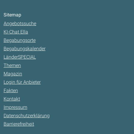
Sitemap
Angebotssuche
KI-Chat Ella
Begabungsorte
Begabungskalender
LänderSPECIAL
Themen
Magazin
Login für Anbieter
Fakten
Kontakt
Impressum
Datenschutzerklärung
Barrierefreiheit