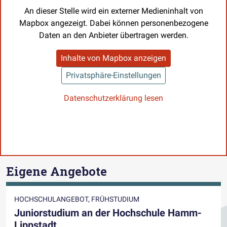
An dieser Stelle wird ein externer Medieninhalt von
Mapbox angezeigt. Dabei können personenbezogene
Daten an den Anbieter übertragen werden.
Inhalte von Mapbox anzeigen
Privatsphäre-Einstellungen
Datenschutzerklärung lesen
Eigene Angebote
HOCHSCHULANGEBOT, FRÜHSTUDIUM
Juniorstudium an der Hochschule Hamm-
Lippstadt