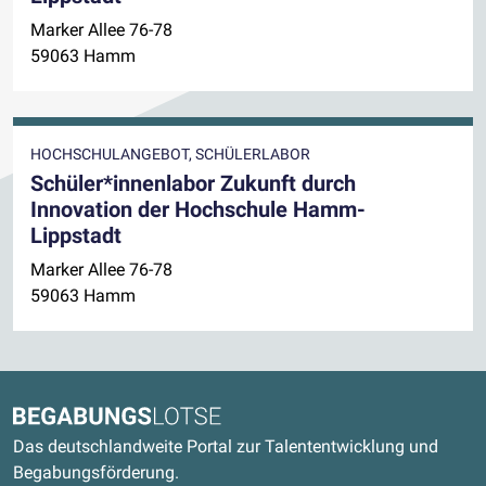
Marker Allee 76-78
59063 Hamm
HOCHSCHULANGEBOT, SCHÜLERLABOR
Schüler*innenlabor Zukunft durch
Innovation der Hochschule Hamm-
Lippstadt
Marker Allee 76-78
59063 Hamm
Kontaktdaten und weitere Links
Begabungslotse
Das deutschlandweite Portal zur Talententwicklung und
Begabungsförderung.