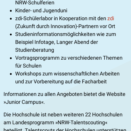
NRW-Schulferien
Kinder- und Jugenduni
zdi-Schülerlabor in Kooperation mit den
zdi
(Zukunft durch Innovation)-Partnern vor Ort
Studieninformationsmöglichkeiten wie zum
Beispiel Infotage, Langer Abend der
Studienberatung
Vortragsprogramm zu verschiedenen Themen
für Schulen
Workshops zum wissenschaftlichen Arbeiten
und zur Vorbereitung auf die Facharbeit
Informationen zu allen Angeboten bietet die Website
Junior Campus
.
Die Hochschule ist neben weiteren 22 Hochschulen
am Landesprogramm »NRW-Talentscouting«
beteiligt. Talentscouts der Hochschulen unterstützen