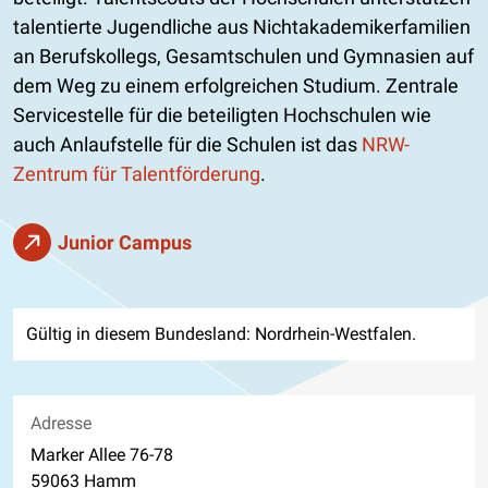
talentierte Jugendliche aus Nichtakademikerfamilien
an Berufskollegs, Gesamtschulen und Gymnasien auf
dem Weg zu einem erfolgreichen Studium. Zentrale
Servicestelle für die beteiligten Hochschulen wie
auch Anlaufstelle für die Schulen ist das
NRW-
Zentrum für Talentförderung
.
Junior Campus
Gültig in diesem Bundesland: Nordrhein-Westfalen.
Adresse
Marker Allee 76-78
59063 Hamm