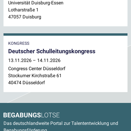
Universität Duisburg-Essen
Lotharstraße 1
47057 Duisburg
KONGRESS
Deutscher Schulleitungskongress
13.11.2026 – 14.11.2026
Congress Center Düsseldorf
Stockumer Kirchstraße 61
40474 Düsseldorf
Kontaktdaten und weitere Links
Begabungslotse
Das deutschlandweite Portal zur Talententwicklung und
Begabungsförderung.