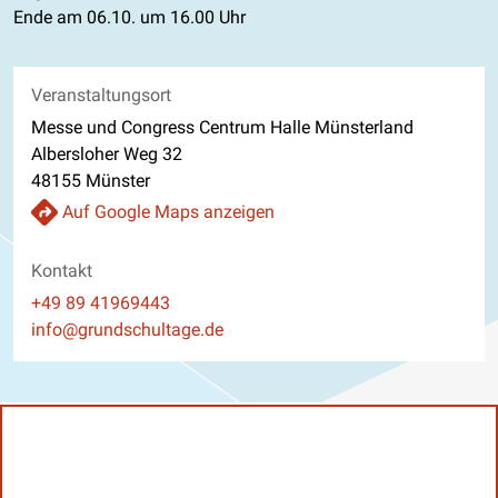
Ende am 06.10. um 16.00 Uhr
Veranstaltungsort
Messe und Congress Centrum Halle Münsterland
Albersloher Weg 32
48155 Münster
Auf Google Maps anzeigen
Kontakt
Telefon
+49 89 41969443
E-Mail
info@grundschultage.de
Website