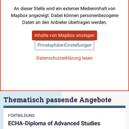
An dieser Stelle wird ein externer Medieninhalt von
Mapbox angezeigt. Dabei können personenbezogene
Daten an den Anbieter übertragen werden.
Inhalte von Mapbox anzeigen
Privatsphäre-Einstellungen
Datenschutzerklärung lesen
Thematisch passende Angebote
FORTBILDUNG
ECHA-Diploma of Advanced Studies