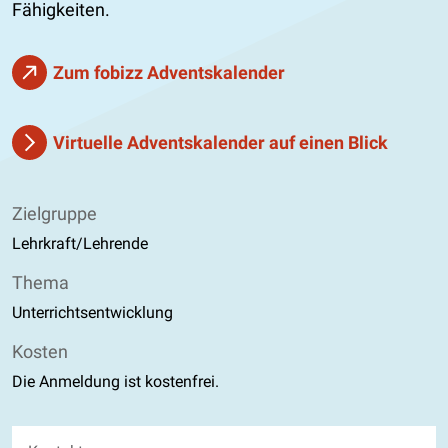
Fähigkeiten.
Zum fobizz Adventskalender
Virtuelle Adventskalender auf einen Blick
Zielgruppe
Lehrkraft/Lehrende
Thema
Unterrichtsentwicklung
Kosten
Die Anmeldung ist kostenfrei.