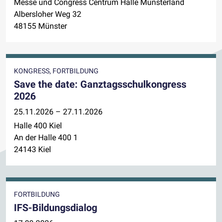
Messe und Congress Centrum Halle Münsterland
Albersloher Weg 32
48155 Münster
KONGRESS, FORTBILDUNG
Save the date: Ganztagsschulkongress
2026
25.11.2026 – 27.11.2026
Halle 400 Kiel
An der Halle 400 1
24143 Kiel
FORTBILDUNG
IFS-Bildungsdialog