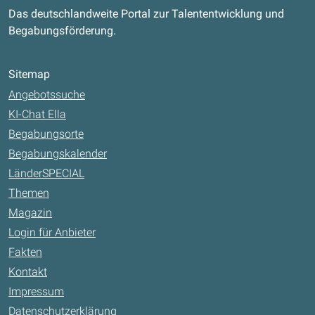
Das deutschlandweite Portal zur Talententwicklung und
Begabungsförderung.
Sitemap
Angebotssuche
KI-Chat Ella
Begabungsorte
Begabungskalender
LänderSPECIAL
Themen
Magazin
Login für Anbieter
Fakten
Kontakt
Impressum
Datenschutzerklärung