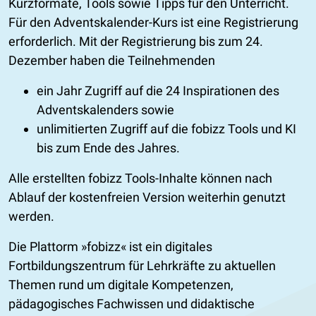
Kurzformate, Tools sowie Tipps für den Unterricht.
Für den Adventskalender-Kurs ist eine Registrierung
erforderlich. Mit der Registrierung bis zum 24.
Dezember haben die Teilnehmenden
ein Jahr Zugriff auf die 24 Inspirationen des
Adventskalenders sowie
unlimitierten Zugriff auf die fobizz Tools und KI
bis zum Ende des Jahres.
Alle erstellten fobizz Tools-Inhalte können nach
Ablauf der kostenfreien Version weiterhin genutzt
werden.
Die Plattorm »fobizz« ist ein digitales
Fortbildungszentrum für Lehrkräfte zu aktuellen
Themen rund um digitale Kompetenzen,
pädagogisches Fachwissen und didaktische