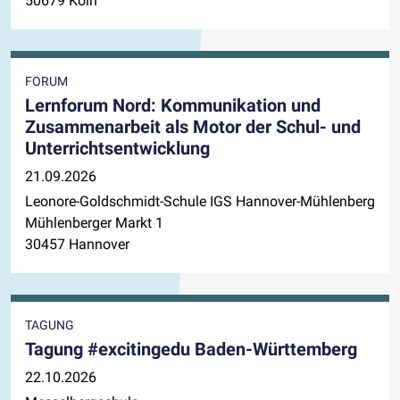
50679 Köln
FORUM
Lernforum Nord: Kommunikation und
Zusammenarbeit als Motor der Schul- und
Unterrichtsentwicklung
21.09.2026
Leonore-Goldschmidt-Schule IGS Hannover-Mühlenberg
Mühlenberger Markt 1
30457 Hannover
TAGUNG
Tagung #excitingedu Baden-Württemberg
22.10.2026