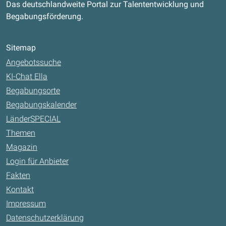
Das deutschlandweite Portal zur Talententwicklung und
Begabungsförderung.
Sitemap
Angebotssuche
KI-Chat Ella
Begabungsorte
Begabungskalender
LänderSPECIAL
Themen
Magazin
Login für Anbieter
Fakten
Kontakt
Impressum
Datenschutzerklärung