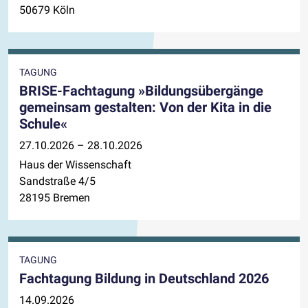
50679 Köln
TAGUNG
BRISE-Fachtagung »Bildungsübergänge
gemeinsam gestalten: Von der Kita in die
Schule«
27.10.2026 – 28.10.2026
Haus der Wissenschaft
Sandstraße 4/5
28195 Bremen
TAGUNG
Fachtagung Bildung in Deutschland 2026
14.09.2026