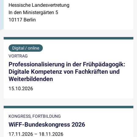
Hessische Landesvertretung
In den Ministergärten 5
10117 Berlin
Digital / online
VORTRAG
Professionalisierung in der Frühpädagogik:
Digitale Kompetenz von Fachkräften und
Weiterbildenden
15.10.2026
KONGRESS, FORTBILDUNG
WiFF-Bundeskongress 2026
17.11.2026 – 18.11.2026