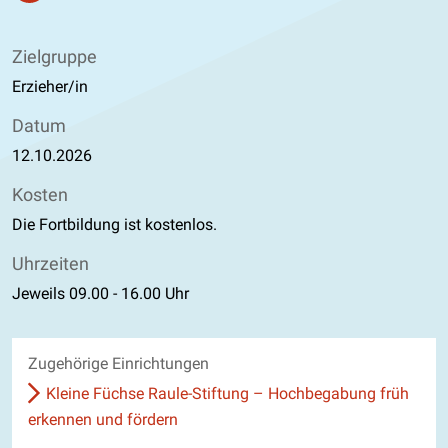
Zielgruppe
Erzieher/in
Datum
12.10.2026
Kosten
Die Fortbildung ist kostenlos.
Uhrzeiten
Jeweils 09.00 - 16.00 Uhr
Zugehörige Einrichtungen
Kleine Füchse Raule-Stiftung – Hochbegabung früh
erkennen und fördern