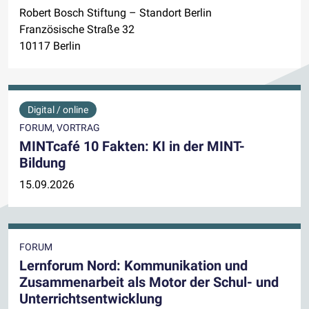
Robert Bosch Stiftung – Standort Berlin
Französische Straße 32
10117 Berlin
Digital / online
FORUM, VORTRAG
MINTcafé 10 Fakten: KI in der MINT-
Bildung
15.09.2026
FORUM
Lernforum Nord: Kommunikation und
Zusammenarbeit als Motor der Schul- und
Unterrichtsentwicklung