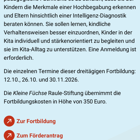
Kindern die Merkmale einer Hochbegabung erkennen
und Eltern hinsichtlich einer Intelligenz-Diagnostik
beraten können. Sie sollen lernen, kindliche
Verhaltensweisen besser einzuordnen, Kinder in der
Kita individuell und stärkenorientiert zu begleiten und
sie im Kita-Alltag zu unterstützen. Eine Anmeldung ist
erforderlich.
Die einzelnen Termine dieser dreitägigen Fortbildung:
12.10., 26.10. und 30.11.2026.
Die
Kleine Füchse
Raule-Stiftung übernimmt die
Fortbildungskosten in Höhe von 350 Euro.
Zur Fortbildung
Zum Förderantrag