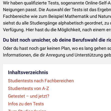
Wir haben qualifizierte Tests, sogenannte Online-Self-
Neigungen passt. Die Auswahl der Tests ist das Ergebn
Fachbereiche wie zum Beispiel Mathematik und Naturwi
siehst du alle Studiengänge alphabetisch geordnet, zu 
Verfügung. Hier hast du die Möglichkeit, nach einem e
Du bist noch unsicher, ob deine Berufswahl die ric
Oder du hast noch gar keinen Plan, wo es lang gehen 
Informationen, die dir Anregung und Unterstützung geb
Inhaltsverzeichnis
Studientests nach Fachbereichen
Studientests von A-Z
Getestet – und jetzt?
Infos zu den Tests