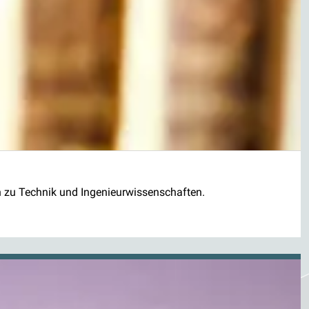
n zu Technik und Ingenieurwissenschaften.