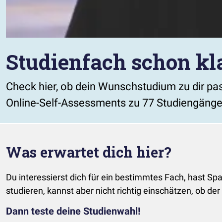
Studienfach schon kl
Check hier, ob dein Wunschstudium zu dir pas
Online-Self-Assessments zu 77 Studiengäng
Was erwartet dich hier?
Du interessierst dich für ein bestimmtes Fach, hast Sp
studieren, kannst aber nicht richtig einschätzen, ob der 
Dann teste deine Studienwahl!