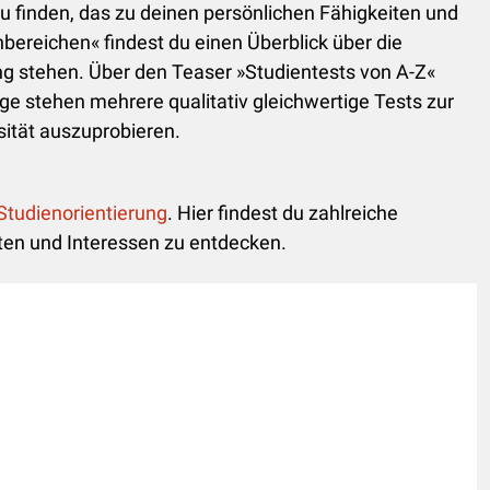
zu finden, das zu deinen persönlichen Fähigkeiten und
bereichen« findest du einen Überblick über die
ng stehen. Über den Teaser »Studientests von A-Z«
ge stehen mehrere qualitativ gleichwertige Tests zur
sität auszuprobieren.
Studienorientierung
. Hier findest du zahlreiche
iten und Interessen zu entdecken.