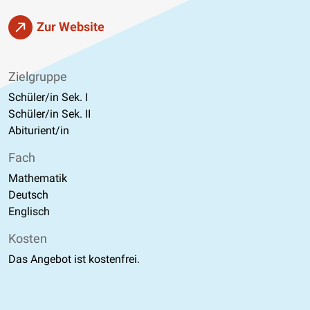
Zur Website
Zielgruppe
Schüler/in Sek. I
Schüler/in Sek. II
Abiturient/in
Fach
Mathematik
Deutsch
Englisch
Kosten
Das Angebot ist kostenfrei.