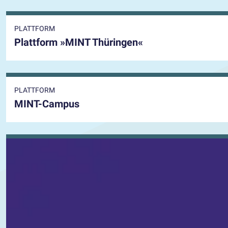
PLATTFORM
Plattform »MINT Thüringen«
PLATTFORM
MINT-Campus