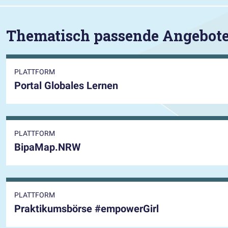
Thematisch passende Angebot
PLATTFORM
Portal Globales Lernen
PLATTFORM
BipaMap.NRW
PLATTFORM
Praktikumsbörse #empowerGirl