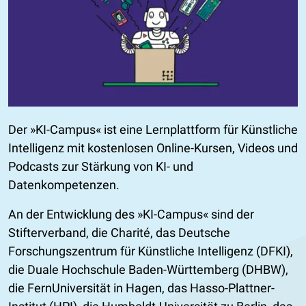
Der »KI-Campus« ist eine Lernplattform für Künstliche
Intelligenz mit kostenlosen Online-Kursen, Videos und
Podcasts zur Stärkung von KI- und
Datenkompetenzen.
An der Entwicklung des »KI-Campus« sind der
Stifterverband, die Charité, das Deutsche
Forschungszentrum für Künstliche Intelligenz (DFKI),
die Duale Hochschule Baden-Württemberg (DHBW),
die FernUniversität in Hagen, das Hasso-Plattner-