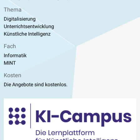
Thema
Digitalisierung
Unterrichtsentwicklung
Künstliche Intelligenz
Fach
Informatik
MINT
Kosten
Die Angebote sind kostenlos.