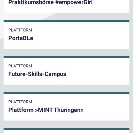
Praktikumsbörse #empowerGirl
PLATTFORM
PortaBLe
PLATTFORM
Future-Skills-Campus
PLATTFORM
Plattform »MINT Thüringen«