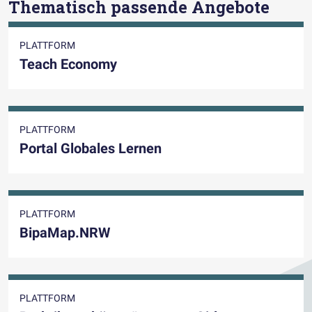
Thematisch passende Angebote
PLATTFORM
Teach Economy
PLATTFORM
Portal Globales Lernen
PLATTFORM
BipaMap.NRW
PLATTFORM