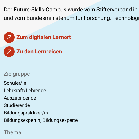
Der Future-Skills-Campus wurde vom Stifterverband i
und vom Bundesministerium für Forschung, Technologi
Zum digitalen Lernort
Zu den Lernreisen
Zielgruppe
Schüler/in
Lehrkraft/Lehrende
Auszubildende
Studierende
Bildungspraktiker/in
Bildungsexpertin, Bildungsexperte
Thema