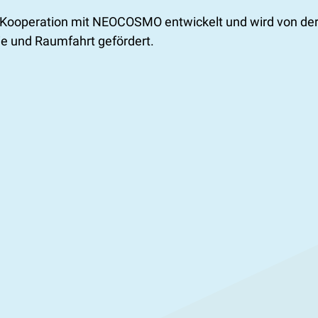
n Kooperation mit NEOCOSMO entwickelt und wird von der
e und Raumfahrt gefördert.