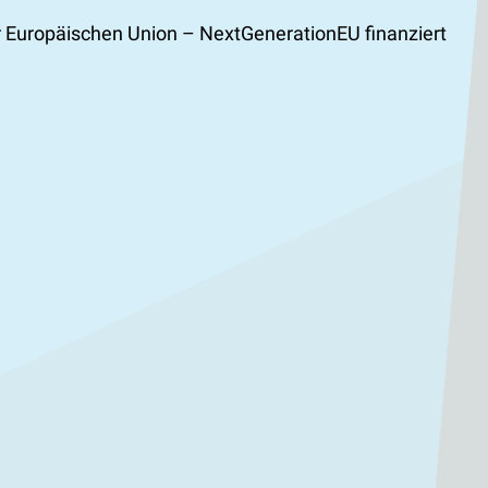
 Europäischen Union – NextGenerationEU finanziert