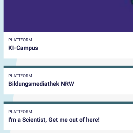
PLATTFORM
KI-Campus
PLATTFORM
Bildungsmediathek NRW
PLATTFORM
I'm a Scientist, Get me out of here!