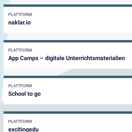
PLATTFORM
naklar.io
PLATTFORM
App Camps – digitale Unterrichtsmaterialien
PLATTFORM
School to go
PLATTFORM
excitingedu