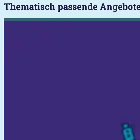
Thematisch passende Angebot