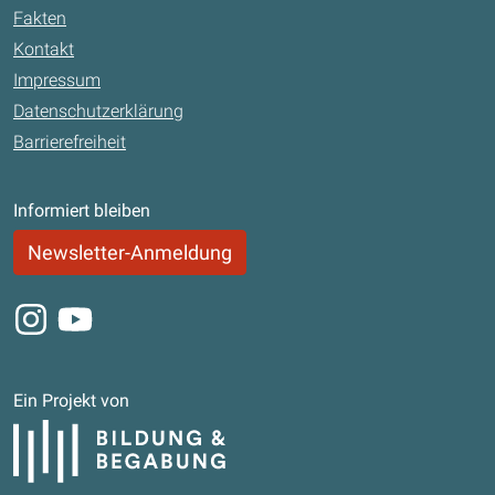
Fakten
Kontakt
Impressum
Datenschutzerklärung
Barrierefreiheit
Informiert bleiben
Newsletter-Anmeldung
Instagram
Youtube
Ein Projekt von
Bildung und Begabung