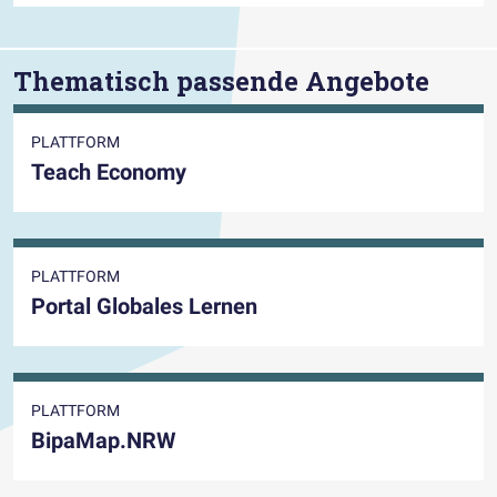
Thematisch passende Angebote
PLATTFORM
Teach Economy
PLATTFORM
Portal Globales Lernen
PLATTFORM
BipaMap.NRW