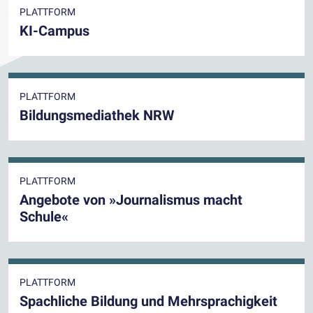
PLATTFORM
KI-Campus
PLATTFORM
Bildungsmediathek NRW
PLATTFORM
Angebote von »Journalismus macht
Schule«
PLATTFORM
Spachliche Bildung und Mehrsprachigkeit