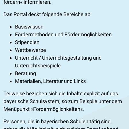
fördern« informieren.
Das Portal deckt folgende Bereiche ab:
Basiswissen
Fördermethoden und Fördermöglichkeiten
Stipendien
Wettbewerbe
Unterricht / Unterrichtsgestaltung und
Unterrichtsbeispiele
Beratung
Materialien, Literatur und Links
Teilweise beziehen sich die Inhalte explizit auf das
bayerische Schulsystem, so zum Beispile unter dem
Menüpunkt »Fördermöglichkeiten«.
Personen, die in bayerischen Schulen tätig sind,