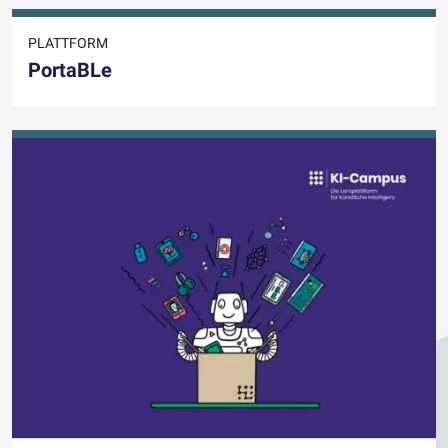
PLATTFORM
PortaBLe