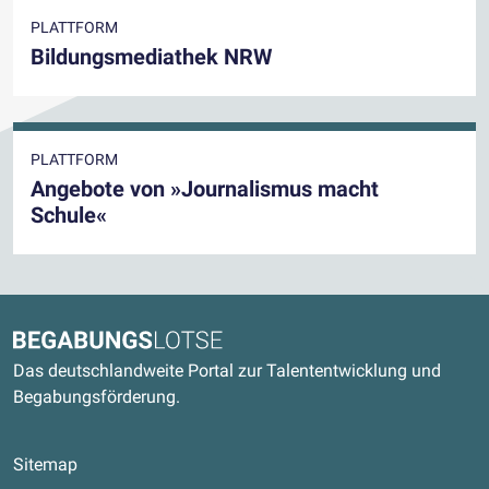
PLATTFORM
Bildungsmediathek NRW
PLATTFORM
Angebote von »Journalismus macht
Schule«
Kontaktdaten und weitere Links
Begabungslotse
Das deutschlandweite Portal zur Talententwicklung und
Begabungsförderung.
Sitemap