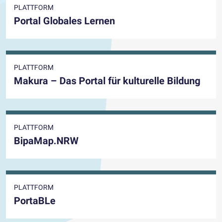
PLATTFORM
Portal Globales Lernen
PLATTFORM
Makura – Das Portal für kulturelle Bildung
PLATTFORM
BipaMap.NRW
PLATTFORM
PortaBLe