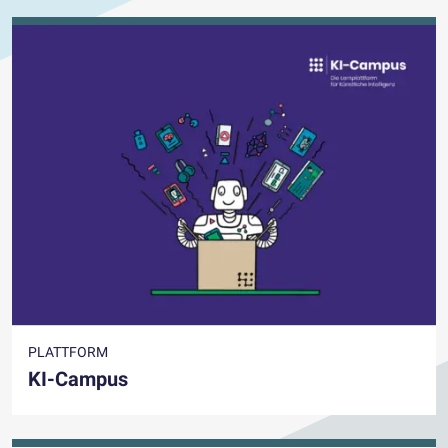
PLATTFORM
KI-Campus