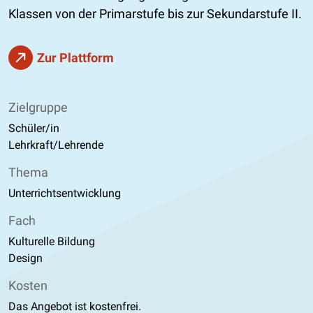
Klassen von der Primarstufe bis zur Sekundarstufe II.
Zur Plattform
Zielgruppe
Schüler/in
Lehrkraft/Lehrende
Thema
Unterrichtsentwicklung
Fach
Kulturelle Bildung
Design
Kosten
Das Angebot ist kostenfrei.