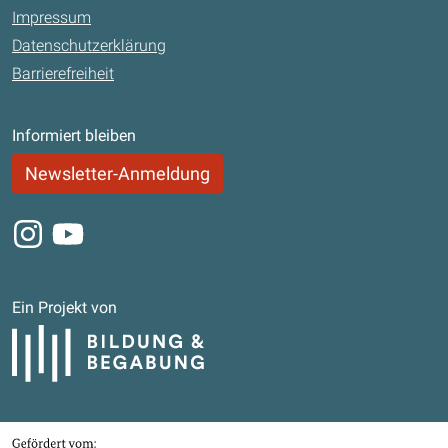
Impressum
Datenschutzerklärung
Barrierefreiheit
Informiert bleiben
Newsletter-Anmeldung
Instagram
Youtube
Ein Projekt von
Bildung und Begabung
Bundesministerium für Bildung, Familie, Senioren, Frauen und Jugend