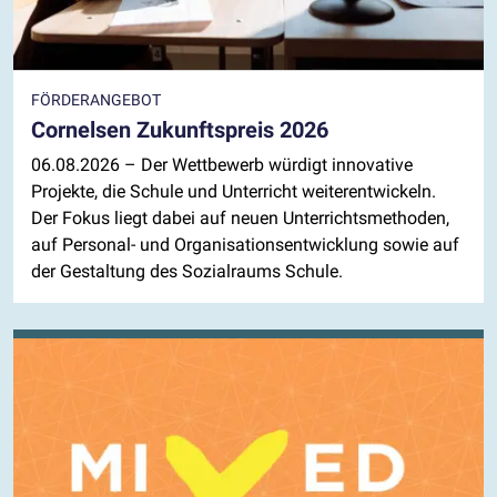
FÖRDERANGEBOT
Cornelsen Zukunftspreis 2026
06.08.2026
– Der Wettbewerb würdigt innovative
Projekte, die Schule und Unterricht weiterentwickeln.
Der Fokus liegt dabei auf neuen Unterrichtsmethoden,
auf Personal- und Organisationsentwicklung sowie auf
der Gestaltung des Sozialraums Schule.