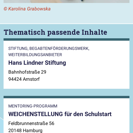
© Karolina Grabowska
Thematisch passende Inhalte
STIFTUNG, BEGABTENFÖRDERUNGSWERK,
WEITERBILDUNGSANBIETER
Hans Lindner Stiftung
Bahnhofstraße 29
94424 Arnstorf
MENTORING-PROGRAMM
WEICHENSTELLUNG für den Schulstart
Feldbrunnenstraße 56
20148 Hamburg