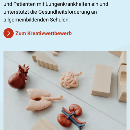
und Patienten mit Lungenkrankheiten ein und
unterstützt die Gesundheitsförderung an
allgemeinbildenden Schulen.
Zum Kreativwettbewerb