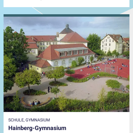
SCHULE, GYMNASIUM
Hainberg-Gymnasium