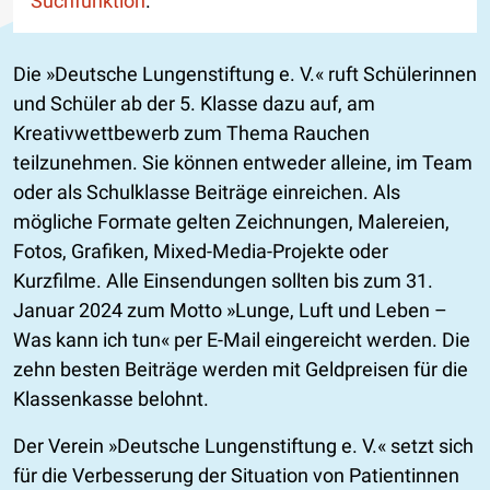
Suchfunktion
.
Die »Deutsche Lungenstiftung e. V.« ruft Schülerinnen
und Schüler ab der 5. Klasse dazu auf, am
Kreativwettbewerb zum Thema Rauchen
teilzunehmen. Sie können entweder alleine, im Team
oder als Schulklasse Beiträge einreichen. Als
mögliche Formate gelten Zeichnungen, Malereien,
Fotos, Grafiken, Mixed-Media-Projekte oder
Kurzfilme. Alle Einsendungen sollten bis zum 31.
Januar 2024 zum Motto »Lunge, Luft und Leben –
Was kann ich tun« per E-Mail eingereicht werden. Die
zehn besten Beiträge werden mit Geldpreisen für die
Klassenkasse belohnt.
Der Verein »Deutsche Lungenstiftung e. V.« setzt sich
für die Verbesserung der Situation von Patientinnen