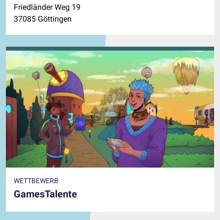
Friedländer Weg 19
37085 Göttingen
WETTBEWERB
GamesTalente