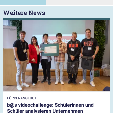
Weitere News
FÖRDERANGEBOT
b@s videochallenge: Schülerinnen und
Schüler analysieren Unternehmen