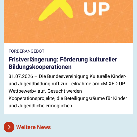
FÖRDERANGEBOT
Fristverlängerung: Förderung kultureller
Bildungskooperationen
31.07.2026
– Die Bundesvereinigung Kulturelle Kinder-
und Jugendbildung ruft zur Teilnahme am »MIXED UP
Wettbewerb« auf. Gesucht werden
Kooperationsprojekte, die Beteiligungsräume für Kinder
und Jugendliche ermöglichen.
Weitere News