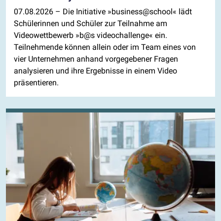
07.08.2026
– Die Initiative »business@school« lädt
Schülerinnen und Schüler zur Teilnahme am
Videowettbewerb »b@s videochallenge« ein.
Teilnehmende können allein oder im Team eines von
vier Unternehmen anhand vorgegebener Fragen
analysieren und ihre Ergebnisse in einem Video
präsentieren.