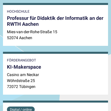
HOCHSCHULE
Professur für Didaktik der Informatik an der
RWTH Aachen
Mies-van-der-Rohe-Straße 15
52074 Aachen
FÖRDERANGEBOT
KI-Makerspace
Casino am Neckar
Wöhrdstraße 25
72072 Tübingen
Digital / online