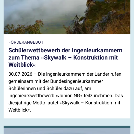
FÖRDERANGEBOT
Schülerwettbewerb der Ingenieurkammern
zum Thema »Skywalk – Konstruktion mit
Weitblick«
30.07.2026
– Die Ingenieurkammern der Länder rufen
gemeinsam mit der Bundesingenieurkammer
Schülerinnen und Schüler dazu auf, am
Ingenieurswettbewerb »Junior.ING« teilzunehmen. Das
diesjährige Motto lautet »Skywalk – Konstruktion mit
Weitblick«.