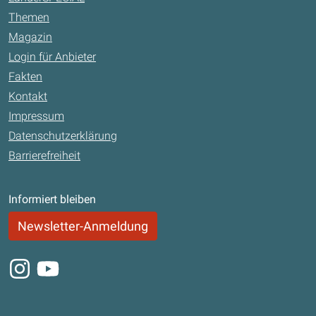
Themen
Magazin
Login für Anbieter
Fakten
Kontakt
Impressum
Datenschutzerklärung
Barrierefreiheit
Informiert bleiben
Newsletter-Anmeldung
Instagram
Youtube