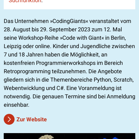
Suchfunktion
.
Das Unternehmen »CodingGiants« veranstaltet vom
28. August bis 29. September 2023 zum 12. Mal
seine Workshop-Reihe »Code with Giant« in Berlin,
Leipzig oder online. Kinder und Jugendliche zwischen
7 und 18 Jahren haben die Möglichkeit, an
kostenfreien Programmierworkshops im Bereich
Retroprogramming teilzunehmen. Die Angebote
gliedern sich in die Themenbereiche Python, Scratch,
Webentwicklung und C#. Eine Voranmeldung ist
notwendig. Die genauen Termine sind bei Anmeldung
einsehbar.
Zur Website