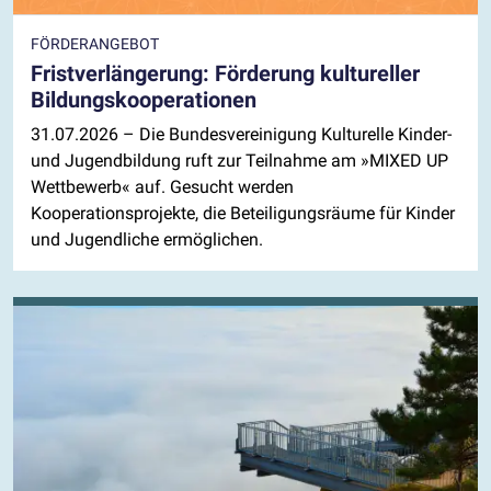
FÖRDERANGEBOT
Fristverlängerung: Förderung kultureller
Bildungskooperationen
31.07.2026
– Die Bundesvereinigung Kulturelle Kinder-
und Jugendbildung ruft zur Teilnahme am »MIXED UP
Wettbewerb« auf. Gesucht werden
Kooperationsprojekte, die Beteiligungsräume für Kinder
und Jugendliche ermöglichen.