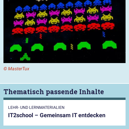
© MasterTux
Thematisch passende Inhalte
LEHR- UND LERNMATERIALIEN
IT2school – Gemeinsam IT entdecken