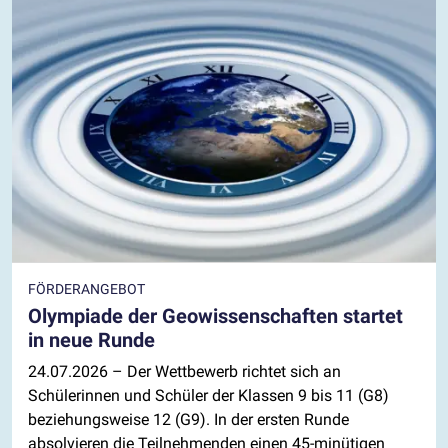
FÖRDERANGEBOT
Olympiade der Geowissenschaften startet
in neue Runde
24.07.2026
– Der Wettbewerb richtet sich an
Schülerinnen und Schüler der Klassen 9 bis 11 (G8)
beziehungsweise 12 (G9). In der ersten Runde
absolvieren die Teilnehmenden einen 45-minütigen