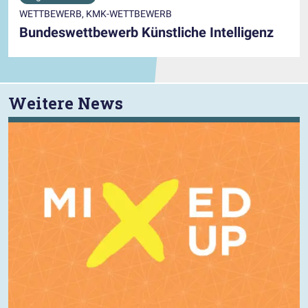
WETTBEWERB, KMK-WETTBEWERB
Bundeswettbewerb Künstliche Intelligenz
Weitere News