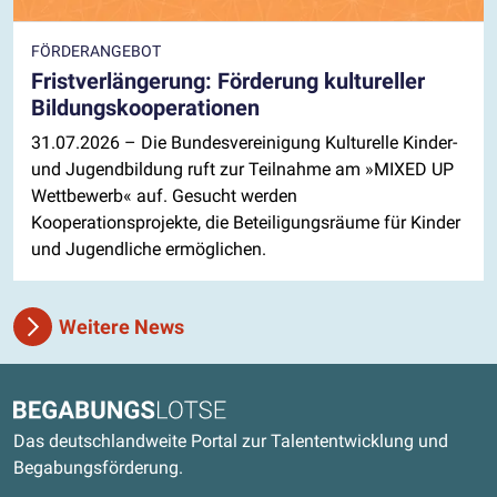
FÖRDERANGEBOT
Fristverlängerung: Förderung kultureller
Bildungskooperationen
31.07.2026
– Die Bundesvereinigung Kulturelle Kinder-
und Jugendbildung ruft zur Teilnahme am »MIXED UP
Wettbewerb« auf. Gesucht werden
Kooperationsprojekte, die Beteiligungsräume für Kinder
und Jugendliche ermöglichen.
Weitere News
Kontaktdaten und weitere Links
Begabungslotse
Das deutschlandweite Portal zur Talententwicklung und
Begabungsförderung.