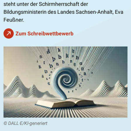
steht unter der Schirmherrschaft der
Bildungsministerin des Landes Sachsen-Anhalt, Eva
Feußner.
Zum Schreibwettbewerb
© DALL·E/KI-generiert