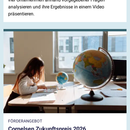
analysieren und ihre Ergebnisse in einem Video
präsentieren.
FÖRDERANGEBOT
Cornelsen Zukunftspreis 2026