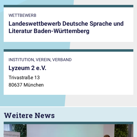
WETTBEWERB
Landeswettbewerb Deutsche Sprache und
Literatur Baden-Württemberg
INSTITUTION, VEREIN, VERBAND
Lyzeum 2 e.V.
Trivastraße 13
80637 München
Weitere News