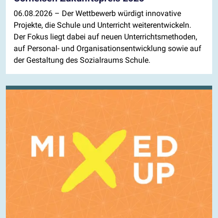
06.08.2026
– Der Wettbewerb würdigt innovative
Projekte, die Schule und Unterricht weiterentwickeln.
Der Fokus liegt dabei auf neuen Unterrichtsmethoden,
auf Personal- und Organisationsentwicklung sowie auf
der Gestaltung des Sozialraums Schule.