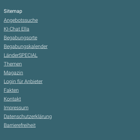
Sitemap
Angebotssuche
KI-Chat Ella
Begabungsorte
Begabungskalender
LänderSPECIAL
Themen
Magazin
Login für Anbieter
Fakten
Kontakt
Impressum
Datenschutzerklärung
Barrierefreiheit