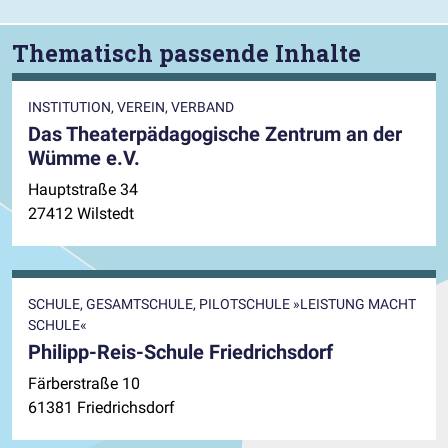
Thematisch passende Inhalte
INSTITUTION, VEREIN, VERBAND
Das Theaterpädagogische Zentrum an der
Wümme e.V.
Hauptstraße 34
27412 Wilstedt
SCHULE, GESAMTSCHULE, PILOTSCHULE »LEISTUNG MACHT
SCHULE«
Philipp-Reis-Schule Friedrichsdorf
Färberstraße 10
61381 Friedrichsdorf