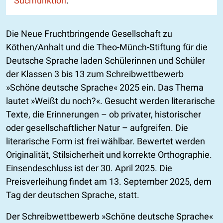
Suchfunktion
.
Die Neue Fruchtbringende Gesellschaft zu
Köthen/Anhalt und die Theo-Münch-Stiftung für die
Deutsche Sprache laden Schülerinnen und Schüler
der Klassen 3 bis 13 zum Schreibwettbewerb
»Schöne deutsche Sprache« 2025 ein. Das Thema
lautet »Weißt du noch?«. Gesucht werden literarische
Texte, die Erinnerungen – ob privater, historischer
oder gesellschaftlicher Natur – aufgreifen. Die
literarische Form ist frei wählbar. Bewertet werden
Originalität, Stilsicherheit und korrekte Orthographie.
Einsendeschluss ist der 30. April 2025. Die
Preisverleihung findet am 13. September 2025, dem
Tag der deutschen Sprache, statt.
Der Schreibwettbewerb »Schöne deutsche Sprache«