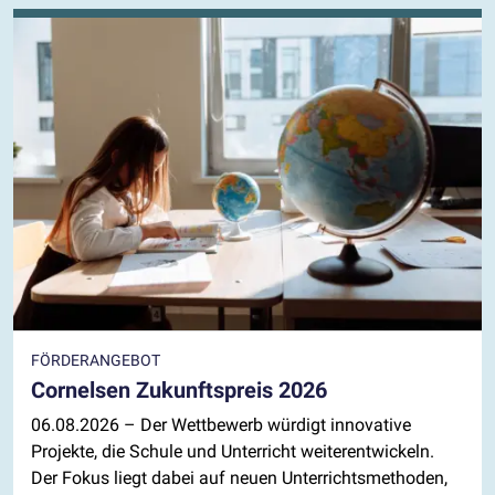
FÖRDERANGEBOT
Cornelsen Zukunftspreis 2026
06.08.2026
– Der Wettbewerb würdigt innovative
Projekte, die Schule und Unterricht weiterentwickeln.
Der Fokus liegt dabei auf neuen Unterrichtsmethoden,