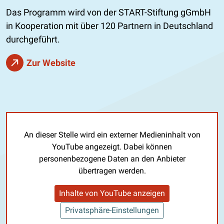
Das Programm wird von der START-Stiftung gGmbH
in Kooperation mit über 120 Partnern in Deutschland
durchgeführt.
Zur Website
An dieser Stelle wird ein externer Medieninhalt von
YouTube angezeigt. Dabei können
personenbezogene Daten an den Anbieter
übertragen werden.
Inhalte von YouTube anzeigen
Privatsphäre-Einstellungen