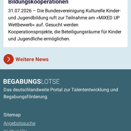
Bildungskooperationen
31.07.2026
– Die Bundesvereinigung Kulturelle Kinder-
und Jugendbildung ruft zur Teilnahme am »MIXED UP
Wettbewerb« auf. Gesucht werden
Kooperationsprojekte, die Beteiligungsräume für Kinder
und Jugendliche ermöglichen.
Weitere News
Kontaktdaten und weitere Links
Begabungslotse
Das deutschlandweite Portal zur Talententwicklung und
Begabungsförderung.
Sitemap
Angebotssuche