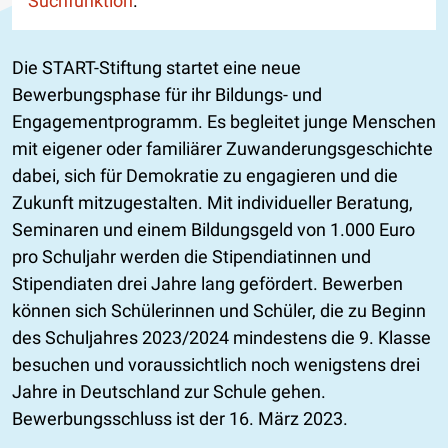
Suchfunktion
.
Die START-Stiftung startet eine neue
Bewerbungsphase für ihr Bildungs- und
Engagementprogramm. Es begleitet junge Menschen
mit eigener oder familiärer Zuwanderungsgeschichte
dabei, sich für Demokratie zu engagieren und die
Zukunft mitzugestalten. Mit individueller Beratung,
Seminaren und einem Bildungsgeld von 1.000 Euro
pro Schuljahr werden die Stipendiatinnen und
Stipendiaten drei Jahre lang gefördert. Bewerben
können sich Schülerinnen und Schüler, die zu Beginn
des Schuljahres 2023/2024 mindestens die 9. Klasse
besuchen und voraussichtlich noch wenigstens drei
Jahre in Deutschland zur Schule gehen.
Bewerbungsschluss ist der 16. März 2023.