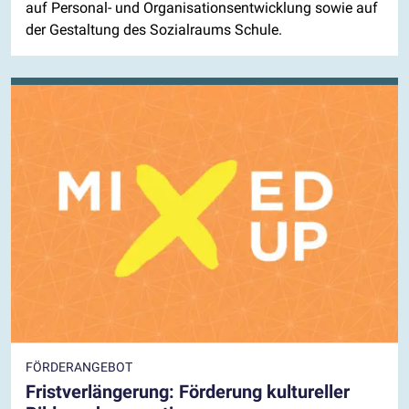
auf Personal- und Organisationsentwicklung sowie auf
der Gestaltung des Sozialraums Schule.
FÖRDERANGEBOT
Fristverlängerung: Förderung kultureller