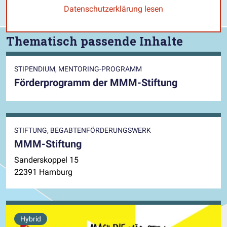
Datenschutzerklärung lesen
Thematisch passende Inhalte
STIPENDIUM, MENTORING-PROGRAMM
Förderprogramm der MMM-Stiftung
STIFTUNG, BEGABTENFÖRDERUNGSWERK
MMM-Stiftung
Sanderskoppel 15
22391 Hamburg
Hybrid