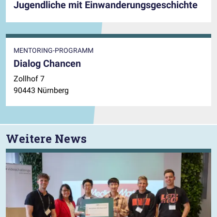
Jugendliche mit Einwanderungsgeschichte
MENTORING-PROGRAMM
Dialog Chancen
Zollhof 7
90443 Nürnberg
Weitere News