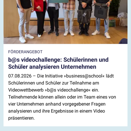
FÖRDERANGEBOT
b@s videochallenge: Schülerinnen und
Schüler analysieren Unternehmen
07.08.2026
– Die Initiative »business@school« lädt
Schülerinnen und Schüler zur Teilnahme am
Videowettbewerb »b@s videochallenge« ein.
Teilnehmende können allein oder im Team eines von
vier Unternehmen anhand vorgegebener Fragen
analysieren und ihre Ergebnisse in einem Video
präsentieren.