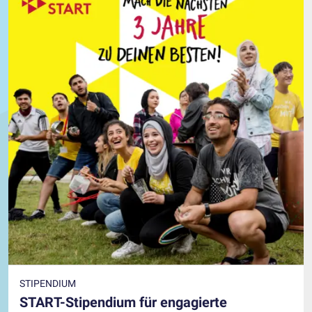
STIPENDIUM
START-Stipendium für engagierte