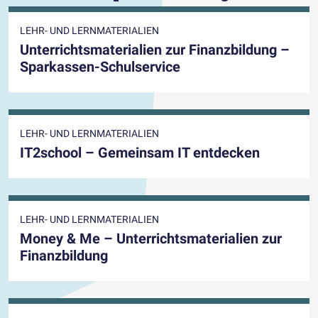
LEHR- UND LERNMATERIALIEN
Unterrichtsmaterialien zur Finanzbildung –
Sparkassen-Schulservice
LEHR- UND LERNMATERIALIEN
IT2school – Gemeinsam IT entdecken
LEHR- UND LERNMATERIALIEN
Money & Me – Unterrichtsmaterialien zur
Finanzbildung