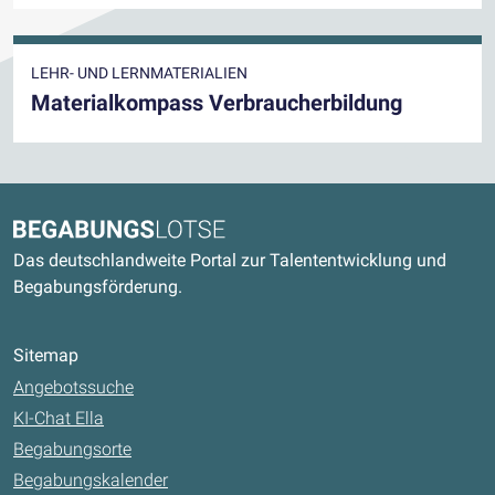
LEHR- UND LERNMATERIALIEN
Materialkompass Verbraucherbildung
Kontaktdaten und weitere Links
Begabungslotse
Das deutschlandweite Portal zur Talententwicklung und
Begabungsförderung.
Sitemap
Angebotssuche
KI-Chat Ella
Begabungsorte
Begabungskalender