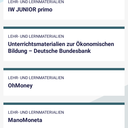
LEHR- UND LERNMATERIALIEN
IW JUNIOR primo
LEHR- UND LERNMATERIALIEN
Unterrichtsmaterialien zur Ökonomischen
Bildung – Deutsche Bundesbank
LEHR- UND LERNMATERIALIEN
OhMoney
LEHR- UND LERNMATERIALIEN
ManoMoneta