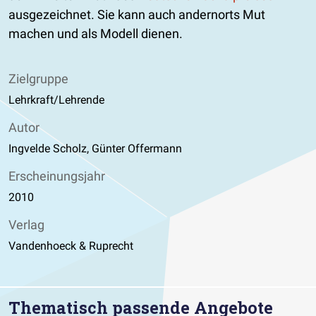
ausgezeichnet. Sie kann auch andernorts Mut
machen und als Modell dienen.
Zielgruppe
Lehrkraft/Lehrende
Autor
Ingvelde Scholz, Günter Offermann
Erscheinungsjahr
2010
Verlag
Vandenhoeck & Ruprecht
Thematisch passende Angebote