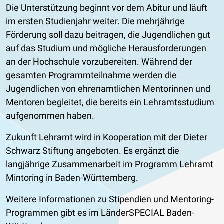
Die Unterstützung beginnt vor dem Abitur und läuft
im ersten Studienjahr weiter. Die mehrjährige
Förderung soll dazu beitragen, die Jugendlichen gut
auf das Studium und mögliche Herausforderungen
an der Hochschule vorzubereiten. Während der
gesamten Programmteilnahme werden die
Jugendlichen von ehrenamtlichen Mentorinnen und
Mentoren begleitet, die bereits ein Lehramtsstudium
aufgenommen haben.
Zukunft Lehramt wird in Kooperation mit der Dieter
Schwarz Stiftung angeboten. Es ergänzt die
langjährige Zusammenarbeit im Programm Lehramt
Mintoring in Baden-Württemberg.
Weitere Informationen zu Stipendien und Mentoring-
Programmen gibt es im LänderSPECIAL Baden-