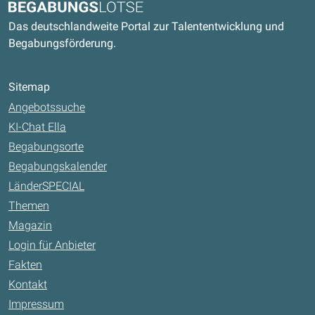
Begabungslotse
Das deutschlandweite Portal zur Talententwicklung und
Begabungsförderung.
Sitemap
Angebotssuche
KI-Chat Ella
Begabungsorte
Begabungskalender
LänderSPECIAL
Themen
Magazin
Login für Anbieter
Fakten
Kontakt
Impressum