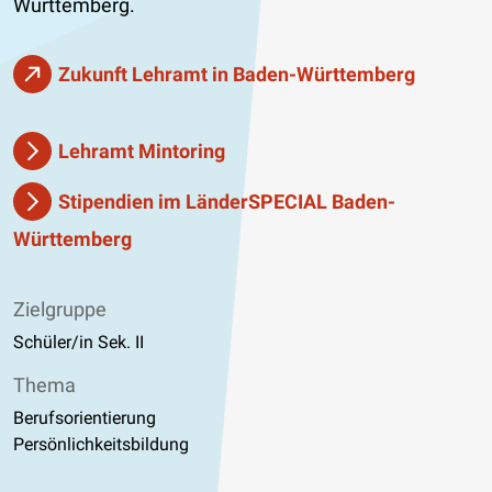
Württemberg.
Zukunft Lehramt in Baden-Württemberg
Lehramt Mintoring
Stipendien im LänderSPECIAL Baden-
Württemberg
Zielgruppe
Schüler/in Sek. II
Thema
Berufsorientierung
Persönlichkeitsbildung