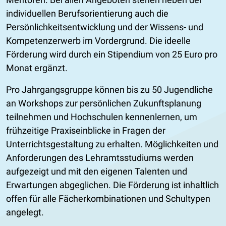
individuellen Berufsorientierung auch die
Persönlichkeitsentwicklung und der Wissens- und
Kompetenzerwerb im Vordergrund. Die ideelle
Förderung wird durch ein Stipendium von 25 Euro pro
Monat ergänzt.
Pro Jahrgangsgruppe können bis zu 50 Jugendliche
an Workshops zur persönlichen Zukunftsplanung
teilnehmen und Hochschulen kennenlernen, um
frühzeitige Praxiseinblicke in Fragen der
Unterrichtsgestaltung zu erhalten. Möglichkeiten und
Anforderungen des Lehramtsstudiums werden
aufgezeigt und mit den eigenen Talenten und
Erwartungen abgeglichen. Die Förderung ist inhaltlich
offen für alle Fächerkombinationen und Schultypen
angelegt.