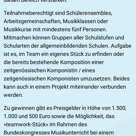
Teilnahmeberechtigt sind Schülerensembles,
Arbeitsgemeinschaften, Musikklassen oder
Musikkurse mit mindestens fünf Personen.
Mitmachen können Gruppen aller Schulstufen und
Schularten der allgemeinbildenden Schulen. Aufgabe
ist es, im Team ein eigenes Stück zu erfinden oder
die bereits bestehende Komposition einer
zeitgenössischen Komponistin / eines
zeitgenössischen Komponisten umzusetzen. Beides
kann auch in einem Projekt miteinander verbunden
werden.
Zu gewinnen gibt es Preisgelder in Höhe von 1.500,
1.000 und 500 Euro sowie die Möglichkeit, das
»teamwork-Stück« im Rahmen des
Bundeskongresses Musikunterricht bei einem