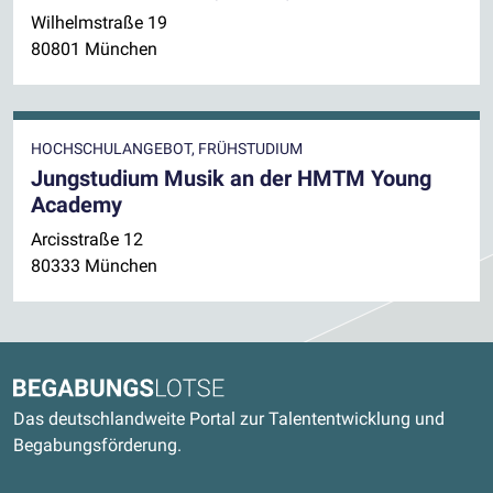
Wilhelmstraße 19
80801 München
HOCHSCHULANGEBOT, FRÜHSTUDIUM
Jungstudium Musik an der HMTM Young
Academy
Arcisstraße 12
80333 München
Kontaktdaten und weitere Links
Begabungslotse
Das deutschlandweite Portal zur Talententwicklung und
Begabungsförderung.