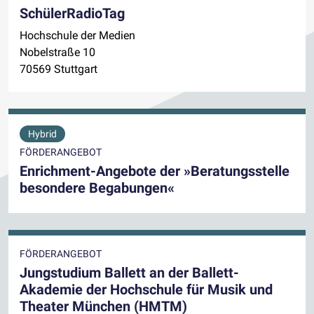
SchülerRadioTag
Hochschule der Medien
Nobelstraße 10
70569 Stuttgart
Hybrid
FÖRDERANGEBOT
Enrichment-Angebote der »Beratungsstelle
besondere Begabungen«
FÖRDERANGEBOT
Jungstudium Ballett an der Ballett-
Akademie der Hochschule für Musik und
Theater München (HMTM)