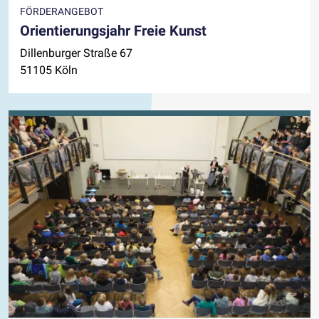
FÖRDERANGEBOT
Orientierungsjahr Freie Kunst
Dillenburger Straße 67
51105 Köln