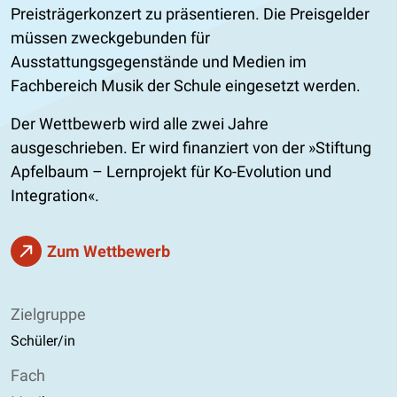
Preisträgerkonzert zu präsentieren. Die Preisgelder
müssen zweckgebunden für
Ausstattungsgegenstände und Medien im
Fachbereich Musik der Schule eingesetzt werden.
Der Wettbewerb wird alle zwei Jahre
ausgeschrieben. Er wird finanziert von der »Stiftung
Apfelbaum – Lernprojekt für Ko-Evolution und
Integration«.
Zum Wettbewerb
Zielgruppe
Schüler/in
Fach