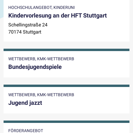
HOCHSCHULANGEBOT, KINDERUNI
Kindervorlesung an der HFT Stuttgart
Schellingstraße 24
70174 Stuttgart
WETTBEWERB, KMK-WETTBEWERB
Bundesjugendspiele
WETTBEWERB, KMK-WETTBEWERB
Jugend jazzt
FÖRDERANGEBOT