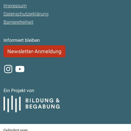
Impressum
Datenschutzerklärung
Barrierefreiheit
Informiert bleiben
Newsletter-Anmeldung
Instagram
Youtube
Ein Projekt von
Bildung und Begabung