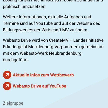
praktisch umzusetzen.
Weitere Informationen, aktuelle Aufgaben und
Termine sind auf YouTube und auf der Website des
Bildungswerkes der Wirtschaft MV zu finden.
Webasto Drive wird von CreateMV – Landesinitiative
Erfindergeist Mecklenburg-Vorpommern gemeinsam
mit dem Webasto-Werk Neubrandenburg
durchgeführt.
Aktuelle Infos zum Wettbewerb
Webasto Drive auf YouTube
Zielgruppe