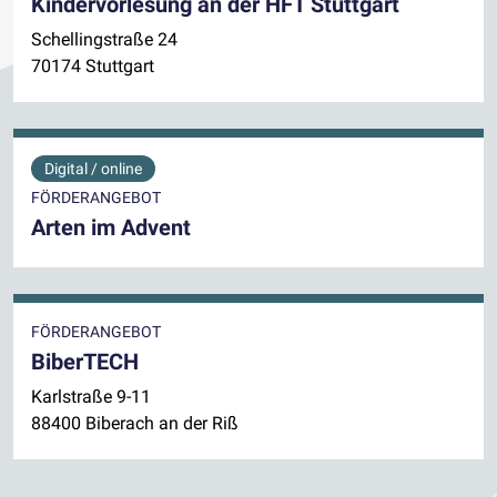
Kindervorlesung an der HFT Stuttgart
Schellingstraße 24
70174 Stuttgart
Digital / online
FÖRDERANGEBOT
Arten im Advent
FÖRDERANGEBOT
BiberTECH
Karlstraße 9-11
88400 Biberach an der Riß