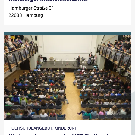
Hamburger Straße 31
22083 Hamburg
HOCHSCHULANGEBOT, KINDERUNI