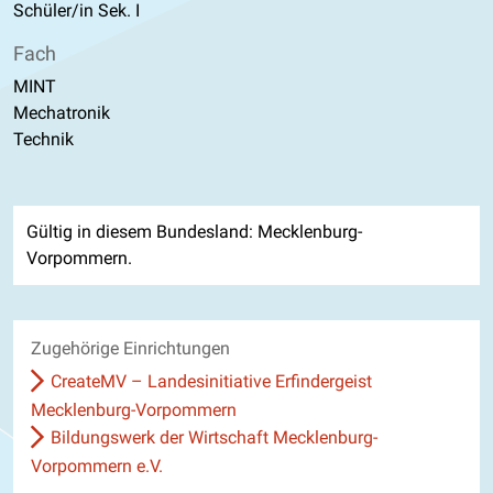
Schüler/in Sek. I
Fach
MINT
Mechatronik
Technik
Gültig in diesem Bundesland: Mecklenburg-
Vorpommern.
Zugehörige Einrichtungen
CreateMV – Landesinitiative Erfindergeist
Mecklenburg-Vorpommern
Bildungswerk der Wirtschaft Mecklenburg-
Vorpommern e.V.