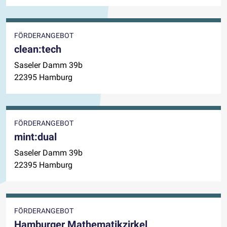
FÖRDERANGEBOT
clean:tech
Saseler Damm 39b
22395 Hamburg
FÖRDERANGEBOT
mint:dual
Saseler Damm 39b
22395 Hamburg
FÖRDERANGEBOT
Hamburger Mathematikzirkel