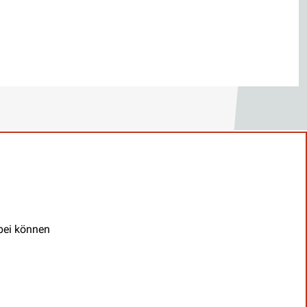
abei können