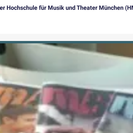
 der Hochschule für Musik und Theater München 