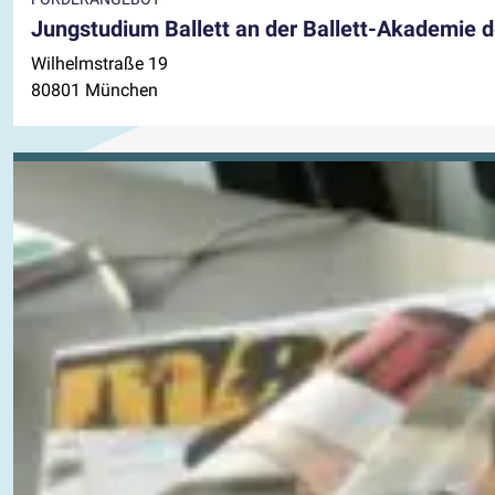
Jungstudium Ballett an der Ballett-Akademie
Wilhelmstraße 19
80801 München