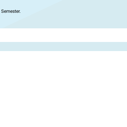
 Semester.