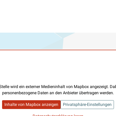
Stelle wird ein externer Medieninhalt von Mapbox angezeigt. D
personenbezogene Daten an den Anbieter übertragen werden.
Inhalte von Mapbox anzeigen
Privatsphäre-Einstellungen