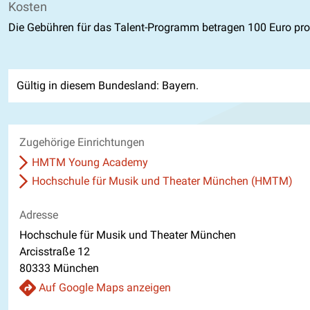
Kosten
Die Gebühren für das Talent-Programm betragen 100 Euro pro
Gültig in diesem Bundesland: Bayern.
Zugehörige Einrichtungen
HMTM Young Academy
Hochschule für Musik und Theater München (HMTM)
Adresse
Hochschule für Musik und Theater München
Arcisstraße 12
80333 München
Auf Google Maps anzeigen