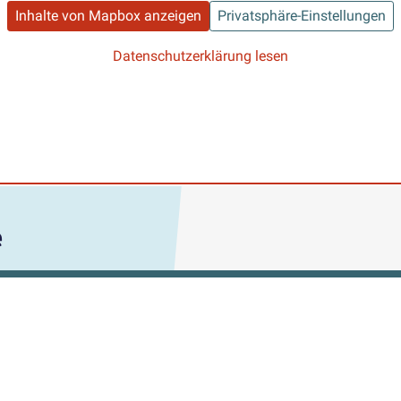
Inhalte von Mapbox anzeigen
Privatsphäre-Einstellungen
Datenschutzerklärung lesen
e