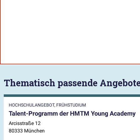
Thematisch passende Angebot
HOCHSCHULANGEBOT, FRÜHSTUDIUM
Talent-Programm der HMTM Young Academy
Arcisstraße 12
80333 München