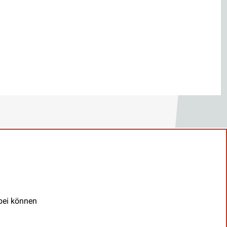
abei können