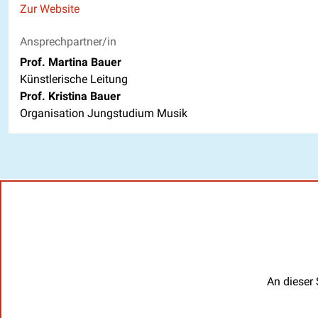
Website
Zur Website
Ansprechpartner/in
Prof. Martina Bauer
Künstlerische Leitung
Prof. Kristina Bauer
Organisation Jungstudium Musik
An dieser 