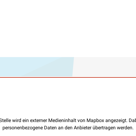
Stelle wird ein externer Medieninhalt von Mapbox angezeigt. D
personenbezogene Daten an den Anbieter übertragen werden.