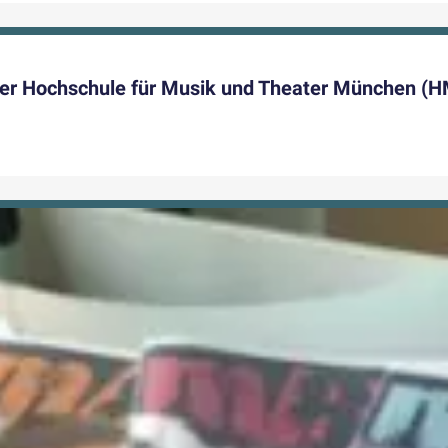
 der Hochschule für Musik und Theater München 