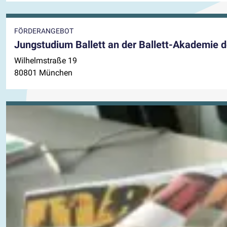
FÖRDERANGEBOT
Jungstudium Ballett an der Ballett-Akademie
Wilhelmstraße 19
80801 München