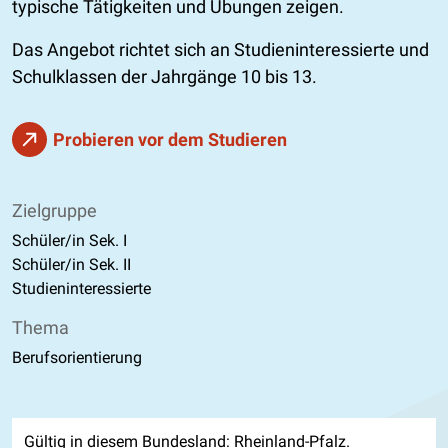
typische Tätigkeiten und Übungen zeigen.
Das Angebot richtet sich an Studieninteressierte und
Schulklassen der Jahrgänge 10 bis 13.
Probieren vor dem Studieren
Zielgruppe
Schüler/in Sek. I
Schüler/in Sek. II
Studieninteressierte
Thema
Berufsorientierung
Gültig in diesem Bundesland: Rheinland-Pfalz.