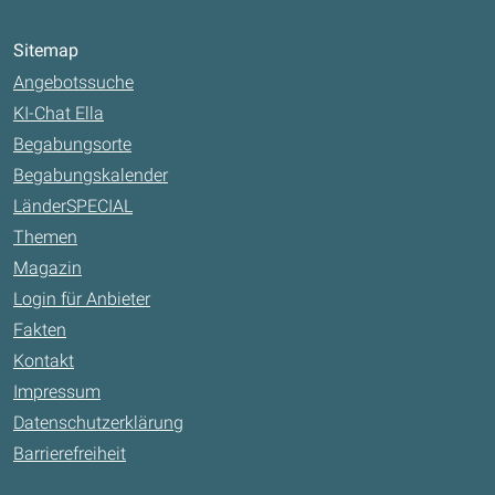
Sitemap
Angebotssuche
KI-Chat Ella
Begabungsorte
Begabungskalender
LänderSPECIAL
Themen
Magazin
Login für Anbieter
Fakten
Kontakt
Impressum
Datenschutzerklärung
Barrierefreiheit