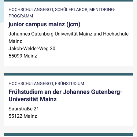
HOCHSCHULANGEBOT, SCHÜLERLABOR, MENTORING-
PROGRAMM
junior campus mainz (jcm)
Johannes Gutenberg-Universität Mainz und Hochschule
Mainz
Jakob-Welder-Weg 20
55099 Mainz
HOCHSCHULANGEBOT, FRÜHSTUDIUM
Frühstudium an der Johannes Gutenberg-
Universität Mainz
Saarstraße 21
55122 Mainz