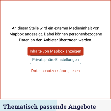
An dieser Stelle wird ein externer Medieninhalt von
Mapbox angezeigt. Dabei können personenbezogene
Daten an den Anbieter übertragen werden.
Inhalte von Mapbox anzeigen
Privatsphäre-Einstellungen
Datenschutzerklärung lesen
Thematisch passende Angebote