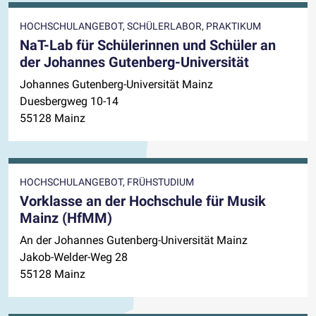
HOCHSCHULANGEBOT, SCHÜLERLABOR, PRAKTIKUM
NaT-Lab für Schülerinnen und Schüler an
der Johannes Gutenberg-Universität
Johannes Gutenberg-Universität Mainz
Duesbergweg 10-14
55128 Mainz
HOCHSCHULANGEBOT, FRÜHSTUDIUM
Vorklasse an der Hochschule für Musik
Mainz (HfMM)
An der Johannes Gutenberg-Universität Mainz
Jakob-Welder-Weg 28
55128 Mainz