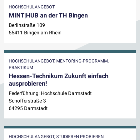
HOCHSCHULANGEBOT
MINT|HUB an der TH Bingen
Berlinstraße 109
55411 Bingen am Rhein
HOCHSCHULANGEBOT, MENTORING-PROGRAMM,
PRAKTIKUM
Hessen-Technikum Zukunft einfach
ausprobieren!
Federführung: Hochschule Darmstadt
Schöfferstraße 3
64295 Darmstadt
HOCHSCHULANGEBOT, STUDIEREN PROBIEREN