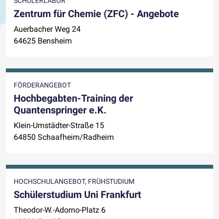
SCHÜLERLABOR
Zentrum für Chemie (ZFC) - Angebote
Auerbacher Weg 24
64625 Bensheim
FÖRDERANGEBOT
Hochbegabten-Training der
Quantenspringer e.K.
Klein-Umstädter-Straße 15
64850 Schaafheim/Radheim
HOCHSCHULANGEBOT, FRÜHSTUDIUM
Schülerstudium Uni Frankfurt
Theodor-W.-Adorno-Platz 6