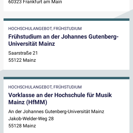
60323 Frankfurt am Main
HOCHSCHULANGEBOT, FRÜHSTUDIUM
Frühstudium an der Johannes Gutenberg-
Universität Mainz
Saarstraße 21
55122 Mainz
HOCHSCHULANGEBOT, FRÜHSTUDIUM
Vorklasse an der Hochschule für Musik
Mainz (HfMM)
An der Johannes Gutenberg-Universität Mainz
Jakob-Welder-Weg 28
55128 Mainz