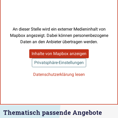
An dieser Stelle wird ein externer Medieninhalt von
Mapbox angezeigt. Dabei können personenbezogene
Daten an den Anbieter übertragen werden.
Inhalte von Mapbox anzeigen
Privatsphäre-Einstellungen
Datenschutzerklärung lesen
Thematisch passende Angebote