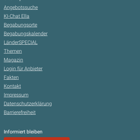
Angebotssuche
KI-Chat Ella
Begabungsorte
Begabungskalender
LänderSPECIAL
Themen
Magazin
Login für Anbieter
Fakten
Kontakt
Impressum
Datenschutzerklärung
Barrierefreiheit
Informiert bleiben