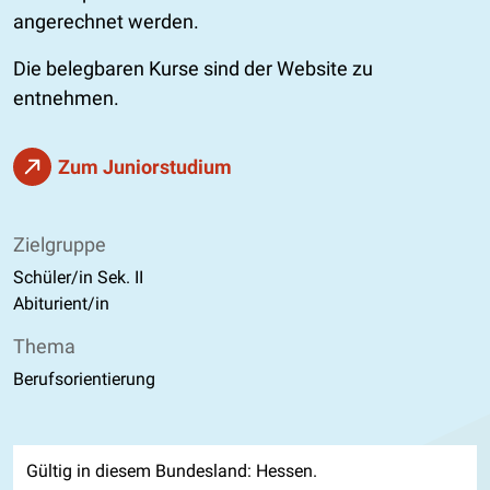
angerechnet werden.
Die belegbaren Kurse sind der Website zu
entnehmen.
Zum Juniorstudium
Zielgruppe
Schüler/in Sek. II
Abiturient/in
Thema
Berufsorientierung
Gültig in diesem Bundesland: Hessen.