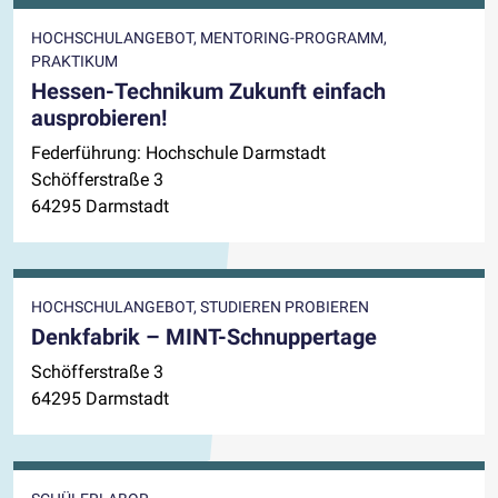
HOCHSCHULANGEBOT, MENTORING-PROGRAMM,
PRAKTIKUM
Hessen-Technikum Zukunft einfach
ausprobieren!
Federführung: Hochschule Darmstadt
Schöfferstraße 3
64295 Darmstadt
HOCHSCHULANGEBOT, STUDIEREN PROBIEREN
Denkfabrik – MINT-Schnuppertage
Schöfferstraße 3
64295 Darmstadt