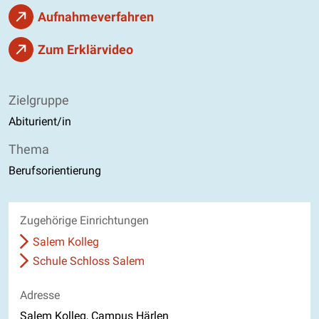
Aufnahmeverfahren
Zum Erklärvideo
Zielgruppe
Abiturient/in
Thema
Berufsorientierung
Zugehörige Einrichtungen
Salem Kolleg
Schule Schloss Salem
Adresse
Salem Kolleg, Campus Härlen