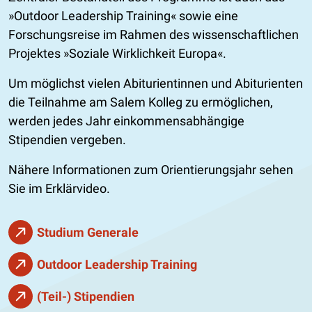
Outdoor Leadership Training
sowie eine
Forschungsreise im Rahmen des wissenschaftlichen
Projektes
Soziale Wirklichkeit Europa
.
Um möglichst vielen Abiturientinnen und Abiturienten
die Teilnahme am Salem Kolleg zu ermöglichen,
werden jedes Jahr einkommensabhängige
Stipendien vergeben.
Nähere Informationen zum Orientierungsjahr sehen
Sie im Erklärvideo.
Studium Generale
Outdoor Leadership Training
(Teil-) Stipendien