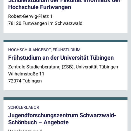
Hochschule Furtwangen
Robert-Gerwig-Platz 1
78120 Furtwangen im Schwarzwald
HOCHSCHULANGEBOT, FRÜHSTUDIUM
Frühstudium an der Universität Tübingen
Zentrale Studienberatung (ZSB), Universität Tübingen
Wilhelmstraße 11
72074 Tübingen
SCHÜLERLABOR
Jugendforschungszentrum Schwarzwald-
Schönbuch – Angebote