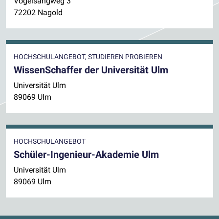
Vogelsangweg 3
72202 Nagold
HOCHSCHULANGEBOT, STUDIEREN PROBIEREN
WissenSchaffer der Universität Ulm
Universität Ulm
89069 Ulm
HOCHSCHULANGEBOT
Schüler-Ingenieur-Akademie Ulm
Universität Ulm
89069 Ulm