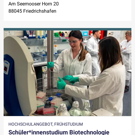
Am Seemooser Horn 20
88045 Friedrichshafen
HOCHSCHULANGEBOT, FRÜHSTUDIUM
Schüler*innenstudium Biotechnologie