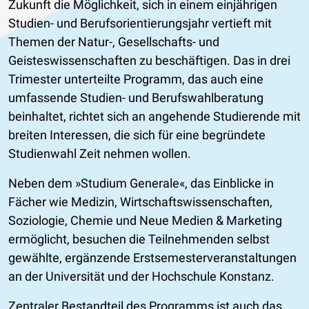
Zukunft die Möglichkeit, sich in einem einjährigen
Studien- und Berufsorientierungsjahr vertieft mit
Themen der Natur-, Gesellschafts- und
Geisteswissenschaften zu beschäftigen. Das in drei
Trimester unterteilte Programm, das auch eine
umfassende Studien- und Berufswahlberatung
beinhaltet, richtet sich an angehende Studierende mit
breiten Interessen, die sich für eine begründete
Studienwahl Zeit nehmen wollen.
Neben dem
Studium Generale
, das Einblicke in
Fächer wie Medizin, Wirtschaftswissenschaften,
Soziologie, Chemie und Neue Medien & Marketing
ermöglicht, besuchen die Teilnehmenden selbst
gewählte, ergänzende Erstsemesterveranstaltungen
an der Universität und der Hochschule Konstanz.
Zentraler Bestandteil des Programms ist auch das