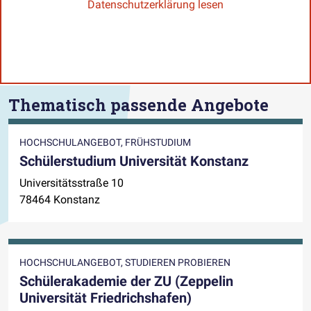
Datenschutzerklärung lesen
Thematisch passende Angebote
HOCHSCHULANGEBOT, FRÜHSTUDIUM
Schülerstudium Universität Konstanz
Universitätsstraße 10
78464 Konstanz
HOCHSCHULANGEBOT, STUDIEREN PROBIEREN
Schülerakademie der ZU (Zeppelin
Universität Friedrichshafen)