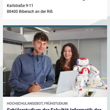
Karlstraße 9-11
88400 Biberach an der Riß
HOCHSCHULANGEBOT, FRÜHSTUDIUM
Schülerstudium der Fakultät Informatik der