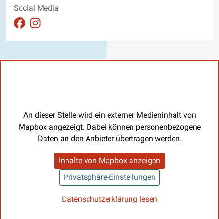
Social Media
Auftritt auf Facebook ansehen
Auftritt auf Instagram ansehen
An dieser Stelle wird ein externer Medieninhalt von
Mapbox angezeigt. Dabei können personenbezogene
Daten an den Anbieter übertragen werden.
Inhalte von Mapbox anzeigen
Privatsphäre-Einstellungen
Datenschutzerklärung lesen