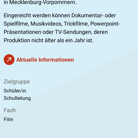
in Mecklenburg-Vorpommern.
Eingereicht werden können Dokumentar- oder
Spielfilme, Musikvideos, Trickfilme, Powerpoint-
Präsentationen oder TV-Sendungen, deren
Produktion nicht älter als ein Jahr ist.
Aktuelle Informationen
Zielgruppe
Schüler/in
Schulleitung
Fach
Film