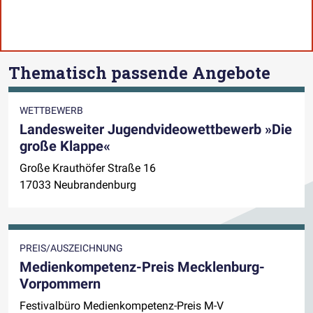
Thematisch passende Angebote
WETTBEWERB
Landesweiter Jugendvideowettbewerb »Die
große Klappe«
Große Krauthöfer Straße 16
17033 Neubrandenburg
PREIS/AUSZEICHNUNG
Medienkompetenz-Preis Mecklenburg-
Vorpommern
Festivalbüro Medienkompetenz-Preis M-V