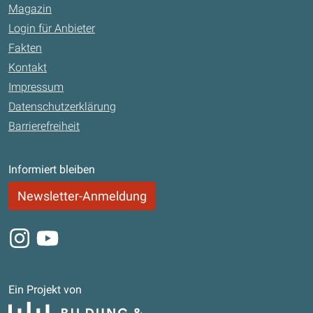
Magazin
Login für Anbieter
Fakten
Kontakt
Impressum
Datenschutzerklärung
Barrierefreiheit
Informiert bleiben
Newsletter-Anmeldung
Instagram
Youtube
Ein Projekt von
Bildung und Begabung