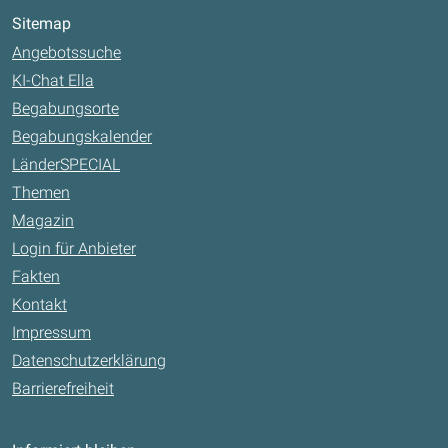
Sitemap
Angebotssuche
KI-Chat Ella
Begabungsorte
Begabungskalender
LänderSPECIAL
Themen
Magazin
Login für Anbieter
Fakten
Kontakt
Impressum
Datenschutzerklärung
Barrierefreiheit