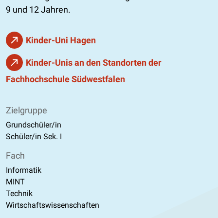
9 und 12 Jahren.
Kinder-Uni Hagen
Kinder-Unis an den Standorten der
Fachhochschule Südwestfalen
Zielgruppe
Grundschüler/in
Schüler/in Sek. I
Fach
Informatik
MINT
Technik
Wirtschaftswissenschaften