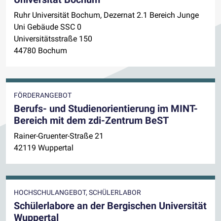
Ruhr Universität Bochum, Dezernat 2.1 Bereich Junge
Uni Gebäude SSC 0
Universitätsstraße 150
44780 Bochum
FÖRDERANGEBOT
Berufs- und Studienorientierung im MINT-
Bereich mit dem zdi-Zentrum BeST
Rainer-Gruenter-Straße 21
42119 Wuppertal
HOCHSCHULANGEBOT, SCHÜLERLABOR
Schülerlabore an der Bergischen Universität
Wuppertal