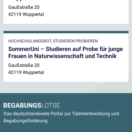
Gaußstraße 20
42119 Wuppertal
HOCHSCHULANGEBOT, STUDIEREN PROBIEREN
SommerUni – Studieren auf Probe für junge
Frauen in Naturwissenschaft und Technik
Gaußstraße 20
42119 Wuppertal
Kontaktdaten und weitere Links
Begabungslotse
Das deutschlandweite Portal zur Talententwicklung und
Begabungsförderung.