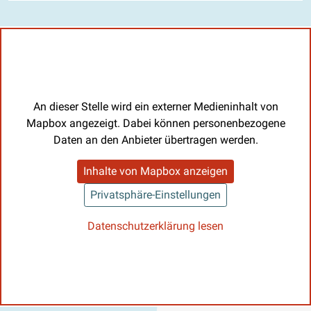
An dieser Stelle wird ein externer Medieninhalt von
Mapbox angezeigt. Dabei können personenbezogene
Daten an den Anbieter übertragen werden.
Inhalte von Mapbox anzeigen
Privatsphäre-Einstellungen
Datenschutzerklärung lesen