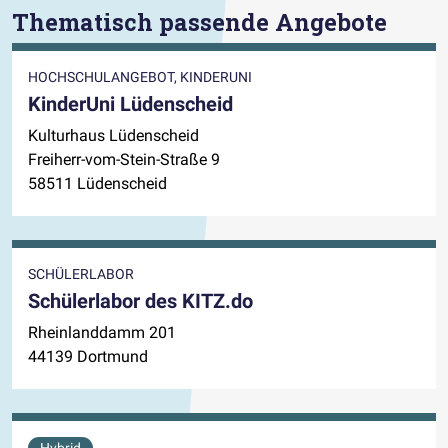
Thematisch passende Angebote
HOCHSCHULANGEBOT, KINDERUNI
KinderUni Lüdenscheid
Kulturhaus Lüdenscheid
Freiherr-vom-Stein-Straße 9
58511 Lüdenscheid
SCHÜLERLABOR
Schülerlabor des KITZ.do
Rheinlanddamm 201
44139 Dortmund