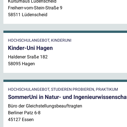
Kulturhaus Lüdenscheid
Freiherr-vom-Stein-Straße 9
58511 Lüdenscheid
HOCHSCHULANGEBOT, KINDERUNI
Kinder-Uni Hagen
Haldener Sraße 182
58095 Hagen
HOCHSCHULANGEBOT, STUDIEREN PROBIEREN, PRAKTIKUM
SommerUni in Natur- und Ingenieurwissenscha
Büro der Gleichstellungsbeauftragten
Berliner Patz 6-8
45127 Essen