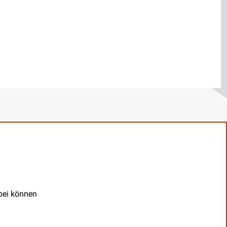
abei können