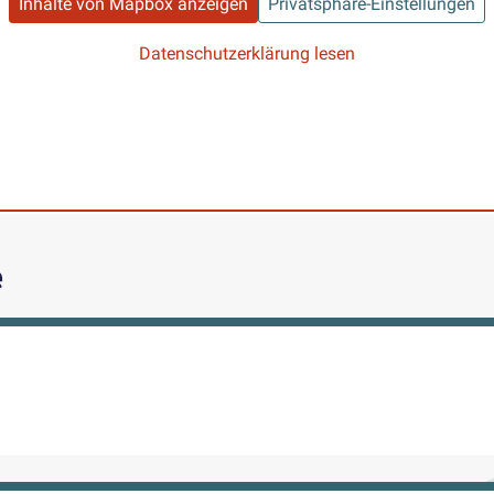
Inhalte von Mapbox anzeigen
Privatsphäre-Einstellungen
Datenschutzerklärung lesen
e