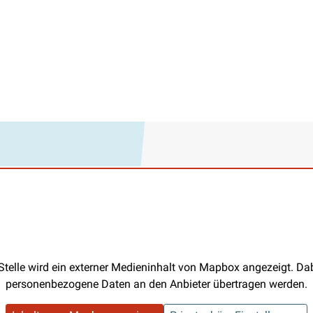
Stelle wird ein externer Medieninhalt von Mapbox angezeigt. D
personenbezogene Daten an den Anbieter übertragen werden.