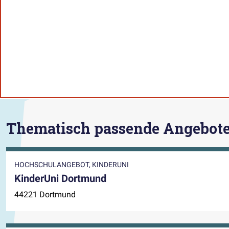
Thematisch passende Angebot
HOCHSCHULANGEBOT, KINDERUNI
KinderUni Dortmund
44221 Dortmund