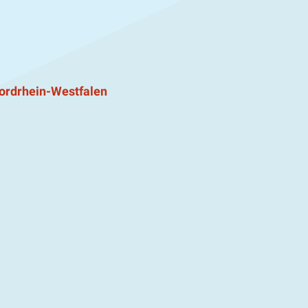
ordrhein-Westfalen