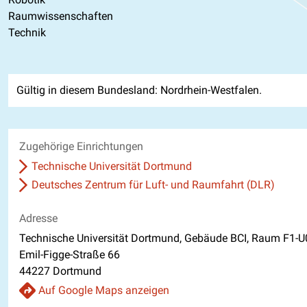
Raumwissenschaften
Technik
Gültig in diesem Bundesland: Nordrhein-Westfalen.
Zugehörige Einrichtungen
Technische Universität Dortmund
Deutsches Zentrum für Luft- und Raumfahrt (DLR)
Adresse
Technische Universität Dortmund, Gebäude BCI, Raum F1-U
Emil-Figge-Straße 66
44227 Dortmund
Auf Google Maps anzeigen