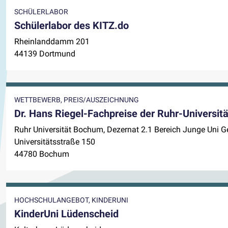
SCHÜLERLABOR
Schülerlabor des KITZ.do
Rheinlanddamm 201
44139 Dortmund
WETTBEWERB, PREIS/AUSZEICHNUNG
Dr. Hans Riegel-Fachpreise der Ruhr-Universi
Ruhr Universität Bochum, Dezernat 2.1 Bereich Junge Uni 
Universitätsstraße 150
44780 Bochum
HOCHSCHULANGEBOT, KINDERUNI
KinderUni Lüdenscheid