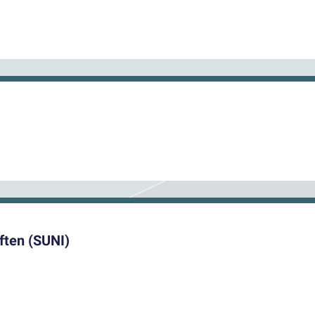
ften (SUNI)