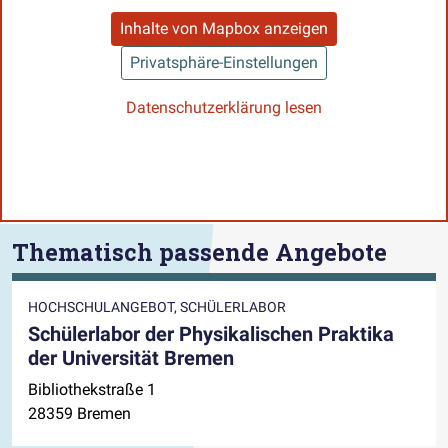
Inhalte von Mapbox anzeigen
Privatsphäre-Einstellungen
Datenschutzerklärung lesen
Thematisch passende Angebote
HOCHSCHULANGEBOT, SCHÜLERLABOR
Schülerlabor der Physikalischen Praktika
der Universität Bremen
Bibliothekstraße 1
28359 Bremen