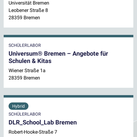
Universität Bremen
Leo­be­ner Straße 8
28359 Bremen
SCHÜLERLABOR
Universum® Bremen – Angebote für
Schulen & Kitas
Wiener Straße 1a
28359 Bremen
Hybrid
SCHÜLERLABOR
DLR_School_Lab Bremen
Robert-Hooke-Straße 7