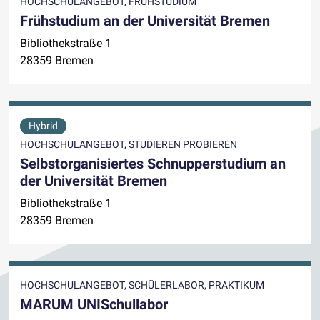
HOCHSCHULANGEBOT, FRÜHSTUDIUM
Frühstudium an der Universität Bremen
Bibliothekstraße 1
28359 Bremen
Hybrid
HOCHSCHULANGEBOT, STUDIEREN PROBIEREN
Selbstorganisiertes Schnupperstudium an
der Universität Bremen
Bibliothekstraße 1
28359 Bremen
HOCHSCHULANGEBOT, SCHÜLERLABOR, PRAKTIKUM
MARUM UNISchullabor