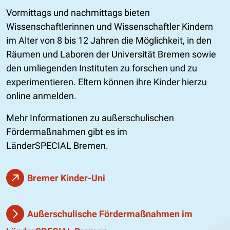
Vormittags und nachmittags bieten
Wissenschaftlerinnen und Wissenschaftler Kindern
im Alter von 8 bis 12 Jahren die Möglichkeit, in den
Räumen und Laboren der Universität Bremen sowie
den umliegenden Instituten zu forschen und zu
experimentieren. Eltern können ihre Kinder hierzu
online anmelden.
Mehr Informationen zu außerschulischen
Fördermaßnahmen gibt es im
LänderSPECIAL Bremen.
Bremer Kinder-Uni
Außerschulische Fördermaßnahmen im