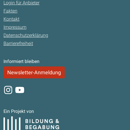
Login für Anbieter
Fakten
Kontakt
Impressum
Datenschutzerklärung
Barrierefreiheit
Informiert bleiben
Newsletter-Anmeldung
Instagram
Youtube
Ein Projekt von
Bildung und Begabung