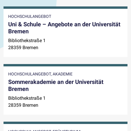
HOCHSCHULANGEBOT
Uni & Schule – Angebote an der Universität
Bremen
Bibliothekstraße 1
28359 Bremen
HOCHSCHULANGEBOT, AKADEMIE
Sommerakademie an der Universität
Bremen
Bibliothekstraße 1
28359 Bremen