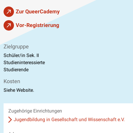
Zur QueerCademy
Vor-Registrierung
Zielgruppe
Schüler/in Sek. II
Studieninteressierte
Studierende
Kosten
Siehe Website.
Zugehörige Einrichtungen
Jugendbildung in Gesellschaft und Wissenschaft e.V.