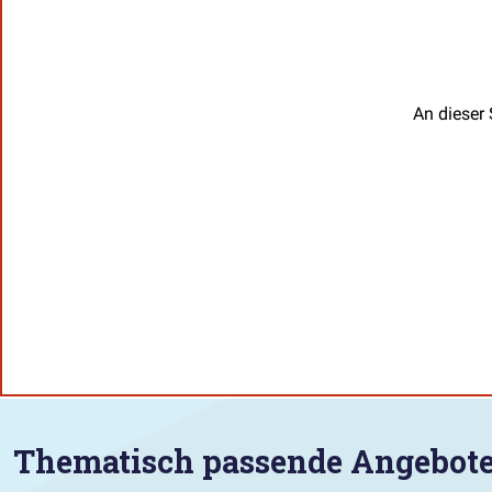
An dieser 
Thematisch passende Angebot