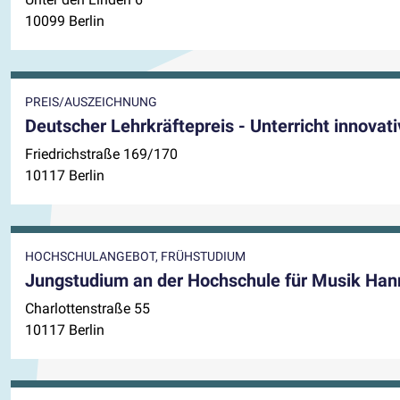
10099 Berlin
PREIS/AUSZEICHNUNG
Deutscher Lehrkräftepreis - Unterricht innovati
Friedrichstraße 169/170
10117 Berlin
HOCHSCHULANGEBOT, FRÜHSTUDIUM
Jungstudium an der Hochschule für Musik Hanns
Charlottenstraße 55
10117 Berlin