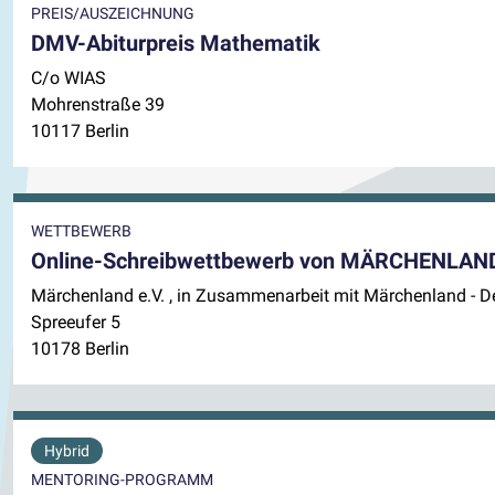
PREIS/AUSZEICHNUNG
DMV-Abiturpreis Mathematik
C/o WIAS
Mohrenstraße 39
10117 Berlin
WETTBEWERB
Online-Schreibwettbewerb von MÄRCHENLAND
Märchenland e.V. , in Zusammenarbeit mit Märchenland - 
Spreeufer 5
10178 Berlin
Hybrid
MENTORING-PROGRAMM