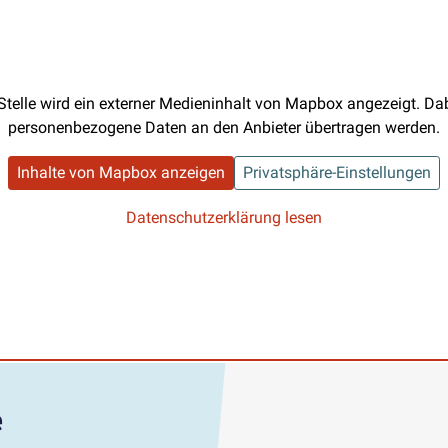
Stelle wird ein externer Medieninhalt von Mapbox angezeigt. D
personenbezogene Daten an den Anbieter übertragen werden.
Inhalte von Mapbox anzeigen
Privatsphäre-Einstellungen
Datenschutzerklärung lesen
e