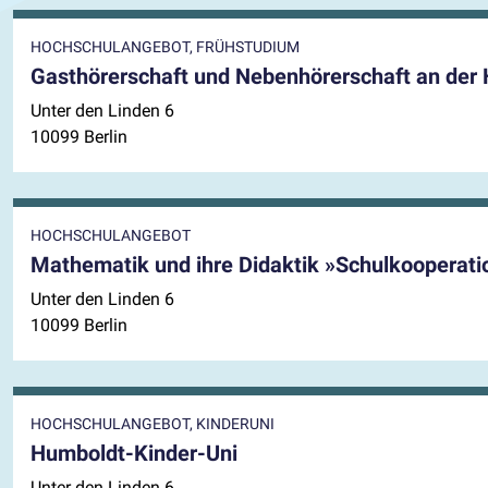
HOCHSCHULANGEBOT, FRÜHSTUDIUM
Gasthörerschaft und Nebenhörerschaft an der 
Unter den Linden 6
10099 Berlin
HOCHSCHULANGEBOT
Mathematik und ihre Didaktik »Schulkooperat
Unter den Linden 6
10099 Berlin
HOCHSCHULANGEBOT, KINDERUNI
Humboldt-Kinder-Uni
Unter den Linden 6